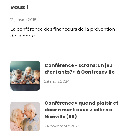
vous !
12 janvier 2018
La conférence des financeurs de la prévention
de la perte ...
Conférence « Ecrans: un jeu
d’enfants? » à Contrexeville
28 mars 2024
Conférence « quand plaisir et
désir riment avec vieillir » à
Nixéville (55)
24 novembre 2025