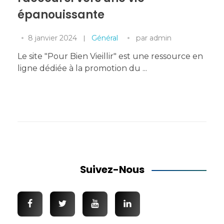
épanouissante
8 janvier 2024
Général
par
admin
Le site "Pour Bien Vieillir" est une ressource en
ligne dédiée à la promotion du ...
Suivez-Nous