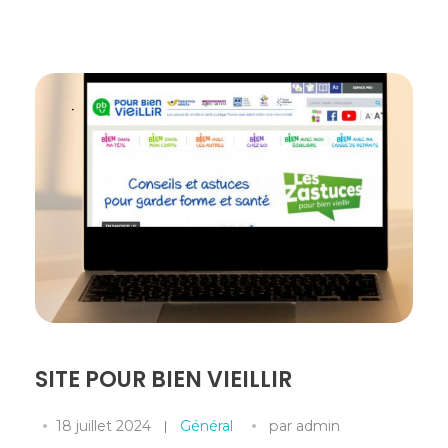
SITE POUR BIEN VIEILLIR
18 juillet 2024
Général
par
admin