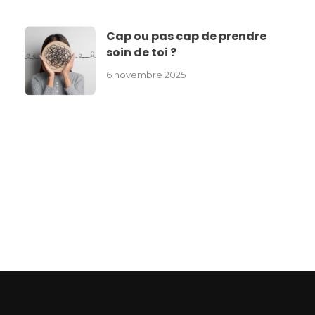
Cap ou pas cap de prendre
soin de toi ?
6 novembre 2025