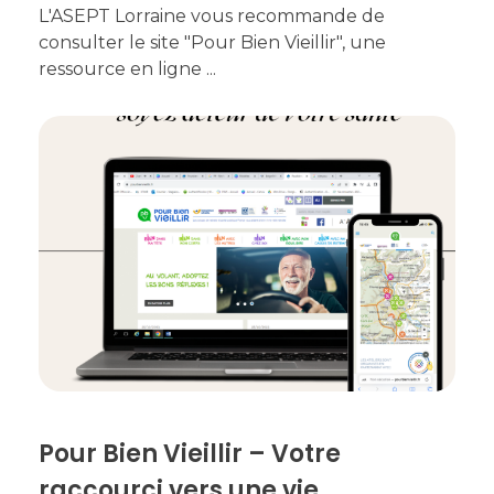
L'ASEPT Lorraine vous recommande de
consulter le site "Pour Bien Vieillir", une
ressource en ligne ...
Pour Bien Vieillir – Votre
raccourci vers une vie