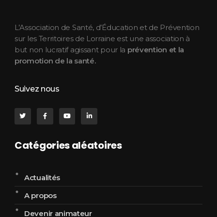
ASEPT Lorraine
ASEPT Lorraine
L’Association de Santé, d’Éducation et de Prévention
sur les Territoires de Lorraine est une association à
but non lucratif agissant pour la
prévention et la
promotion de la santé.
Suivez nous
Catégories aléatoires
Actualités
A propos
Devenir animateur