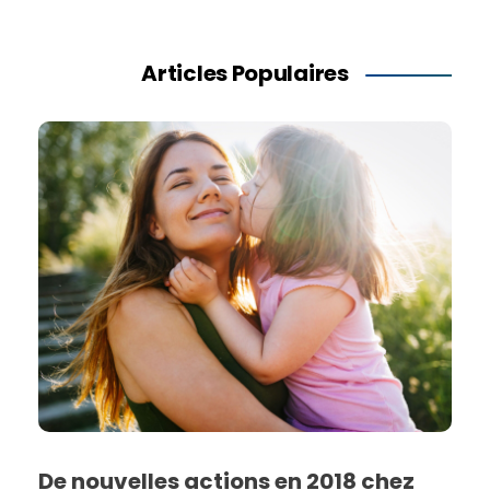
Articles Populaires
De nouvelles actions en 2018 chez