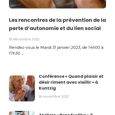
Les rencontres de la prévention de la
perte d’autonomie et du lien social
19 décembre 2022
Rendez-vous le Mardi 31 janvier 2023, de 14h00 à
17h30 ...
Conférence « Quand plaisir et
désir riment avec vieillir » à
Kuntzig
14 novembre 2022