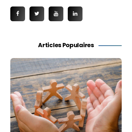
Articles Populaires