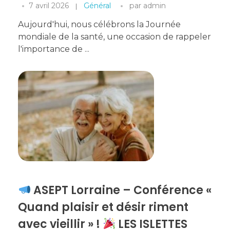
7 avril 2026
Général
par
admin
Aujourd'hui, nous célébrons la Journée
mondiale de la santé, une occasion de rappeler
l'importance de ...
ASEPT Lorraine – Conférence «
Quand plaisir et désir riment
avec vieillir » !
LES ISLETTES