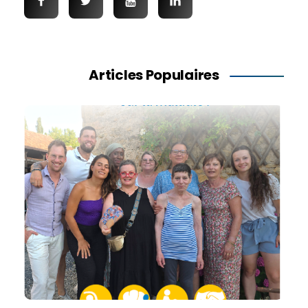
Articles Populaires