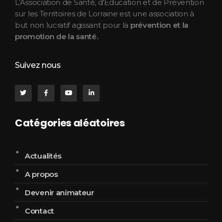
L’Association de Santé, d’Éducation et de Prévention
sur les Territoires de Lorraine est une association à
but non lucratif agissant pour la
prévention et la
promotion de la santé.
Suivez nous
Catégories aléatoires
Actualités
A propos
Devenir animateur
Contact