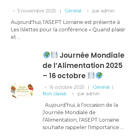
3 novembre 2025
Général
par
admin
Aujourd'hui, l'ASEPT Lorraine est présente à
Les Islettes pour la conférence « Quand plaisir
et ...
Journée Mondiale
de l’Alimentation 2025
– 16 octobre
16 octobre 2025
Général
Non classé
par
admin
Aujourd'hui, à l'occasion de la
Journée Mondiale de
l'Alimentation, l'ASEPT Lorraine
souhaite rappeler l'importance ...