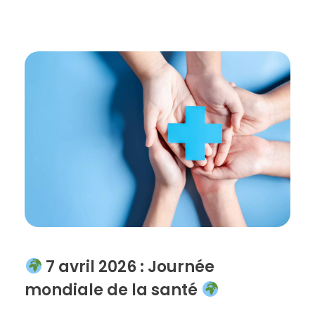
7 avril 2026 : Journée
mondiale de la santé