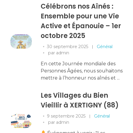
Célébrons nos Aînés :
Ensemble pour une Vie
Active et Épanouie – 1er
octobre 2025
30 septembre 2025
Général
par
admin
En cette Journée mondiale des
Personnes Âgées, nous souhaitons
mettre à l’honneur nos aînés et ...
Les Villages du Bien
Vieillir à XERTIGNY (88)
9 septembre 2025
Général
par
admin