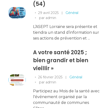
(54)
29 avril 2025
Général
par
admin
L’ASEPT Lorraine sera présente et
tiendra un stand d’information sur
ses actions de prévention et ...
A votre santé 2025 ;
bien grandir et bien
vieillir »
26 février 2025
Général
par
admin
Participez au Mois de la santé avec
l'événement organisé par la
communauté de communes