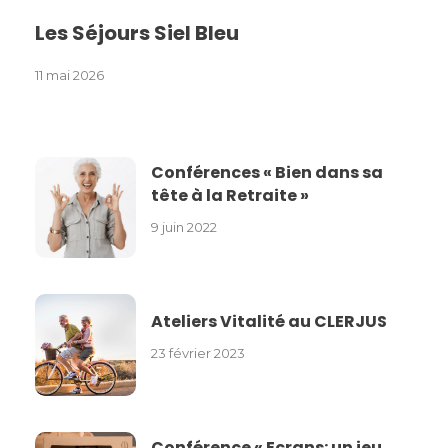
Les Séjours Siel Bleu
11 mai 2026
Conférences « Bien dans sa
tête à la Retraite »
9 juin 2022
Ateliers Vitalité au CLERJUS
23 février 2023
Conférence « Ecrans: un jeu