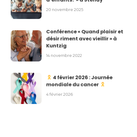
20 novembre 2025
Conférence « Quand plaisir et
désir riment avec vieillir » à
Kuntzig
14 novembre 2022
4 février 2026 : Journée
mondiale du cancer
4 février 2026