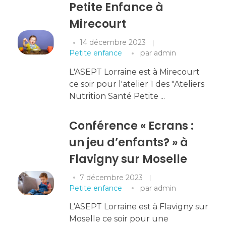
Petite Enfance à
Mirecourt
14 décembre 2023
Petite enfance
par
admin
L'ASEPT Lorraine est à Mirecourt
ce soir pour l'atelier 1 des "Ateliers
Nutrition Santé Petite ...
Conférence « Ecrans :
un jeu d’enfants? » à
Flavigny sur Moselle
7 décembre 2023
Petite enfance
par
admin
L'ASEPT Lorraine est à Flavigny sur
Moselle ce soir pour une