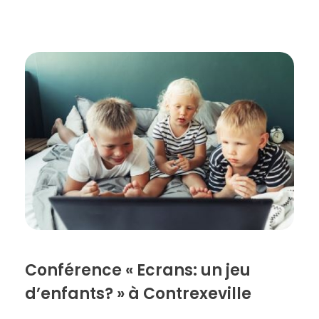
Conférence « Ecrans: un jeu
d’enfants? » à Contrexeville