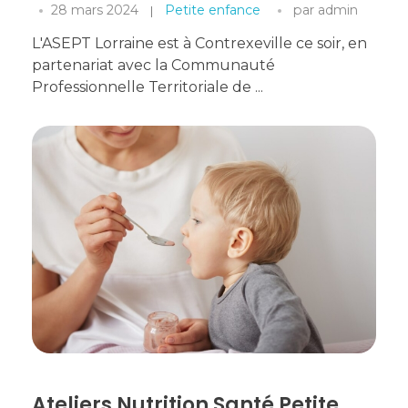
28 mars 2024
Petite enfance
par
admin
L'ASEPT Lorraine est à Contrexeville ce soir, en
partenariat avec la Communauté
Professionnelle Territoriale de ...
Ateliers Nutrition Santé Petite