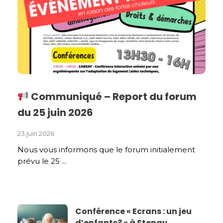
Communiqué – Report du forum
du 25 juin 2026
23 juin 2026
Nous vous informons que le forum initialement
prévu le 25 ...
Conférence « Ecrans : un jeu
d’enfants? » à Stenay