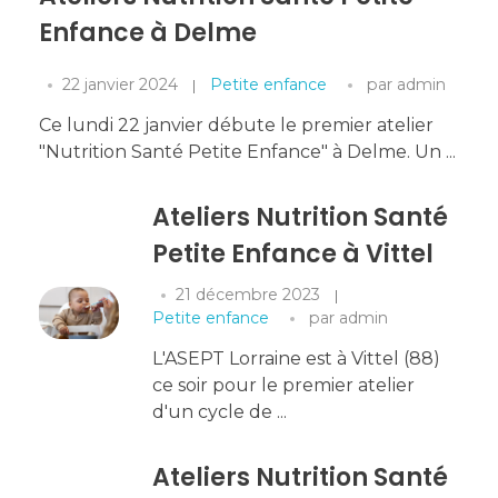
Enfance à Delme
22 janvier 2024
Petite enfance
par
admin
Ce lundi 22 janvier débute le premier atelier
"Nutrition Santé Petite Enfance" à Delme. Un ...
Ateliers Nutrition Santé
Petite Enfance à Vittel
21 décembre 2023
Petite enfance
par
admin
L'ASEPT Lorraine est à Vittel (88)
ce soir pour le premier atelier
d'un cycle de ...
Ateliers Nutrition Santé