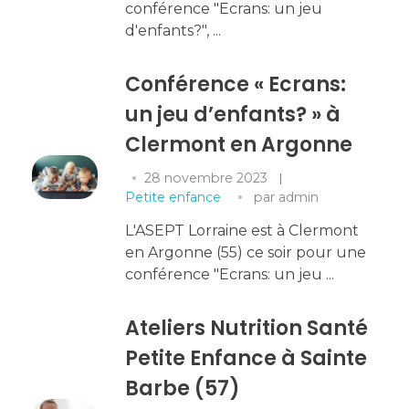
conférence "Ecrans: un jeu
d'enfants?", ...
Conférence « Ecrans:
un jeu d’enfants? » à
Clermont en Argonne
28 novembre 2023
Petite enfance
par
admin
L'ASEPT Lorraine est à Clermont
en Argonne (55) ce soir pour une
conférence "Ecrans: un jeu ...
Ateliers Nutrition Santé
Petite Enfance à Sainte
Barbe (57)