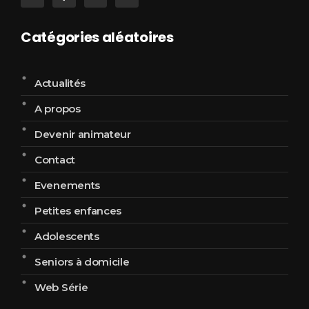
Catégories aléatoires
Actualités
A propos
Devenir animateur
Contact
Evenements
Petites enfances
Adolescents
Seniors à domicile
Web Série