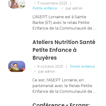
7 novembre 2023
Petite enfance
par
admin
L’ASEPT Lorraine est à Sainte
Barbe (57) avec le relais Petite
Enfance de la Communauté de ...
Ateliers Nutrition Santé
Petite Enfance à
Bruyères
9 octobre 2023
Petite enfance
par
admin
Ce soir, l'ASEPT Lorraine, en
partenariat avec le Relais Petite
Enfance de la Communauté de ...
Conférence « Ecrans: