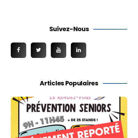
Suivez-Nous
Articles Populaires