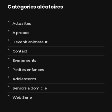
Catégories aléatoires
Actualités
A propos
Devenir animateur
Contact
Evenements
Petites enfances
Adolescents
Seniors à domicile
Web Série