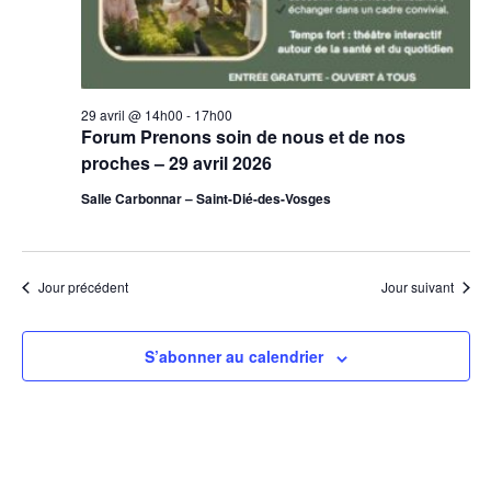
29 avril @ 14h00
-
17h00
Forum Prenons soin de nous et de nos
proches – 29 avril 2026
Salle Carbonnar – Saint-Dié-des-Vosges
Jour précédent
Jour suivant
S’abonner au calendrier