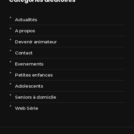
Actualités
A propos
Devenir animateur
Contact
Evenements
Petites enfances
Adolescents
Seniors à domicile
Web Série