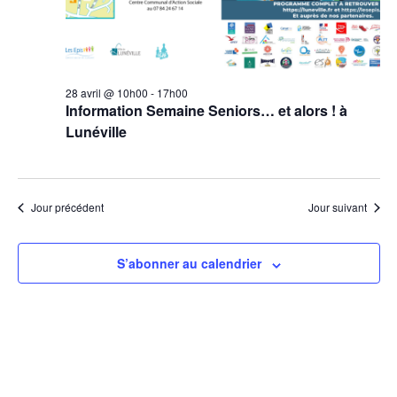
28 avril @ 10h00
-
17h00
Information Semaine Seniors… et alors ! à
Lunéville
Jour précédent
Jour suivant
S’abonner au calendrier