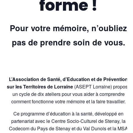
forme !
Pour votre mémoire, n’oubliez
pas de prendre soin de vous.
L’Association de Santé, d’Education et de Prévention
sur les Territoires de Lorraine
(ASEPT Lorraine) propose
un cycle de dix ateliers pour vous aider à comprendre
comment fonctionne votre mémoire et la faire travailler.
Ce programme d’éducation à la santé, développé en
partenariat avec le Centre Socio-Culturel de Stenay, la
Codecom du Pays de Stenay et du Val Dunois et la MSA