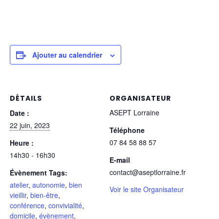
Ajouter au calendrier
DÉTAILS
ORGANISATEUR
ASEPT Lorraine
Date :
22 juin, 2023
Téléphone
07 84 58 88 57
Heure :
14h30 - 16h30
E-mail
contact@aseptlorraine.fr
Évènement Tags:
atelier
,
autonomie
,
bien
Voir le site Organisateur
vieillir
,
bien-être
,
conférence
,
convivialité
,
domicile
,
évènement
,