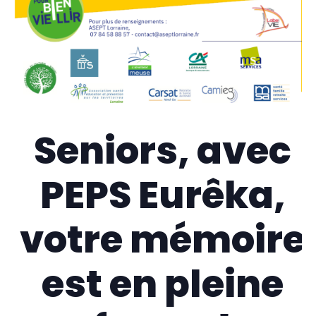
Seniors, avec
PEPS Eurêka,
votre mémoire
est en pleine