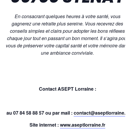
En consacrant quelques heures à votre santé, vous
gagnerez une retraite plus sereine. Vous recevrez des
conseils simples et clairs pour adopter les bons réflexes
chaque jour tout en passant un bon moment. Il s’agira pour
vous de préserver votre capital santé et votre mémoire dans
une ambiance conviviale.
Contact ASEPT Lorraine :
au
07 84 58 88 57
ou par mail :
contact@aseptlorraine.fr
Site internet :
www.aseptlorraine.fr