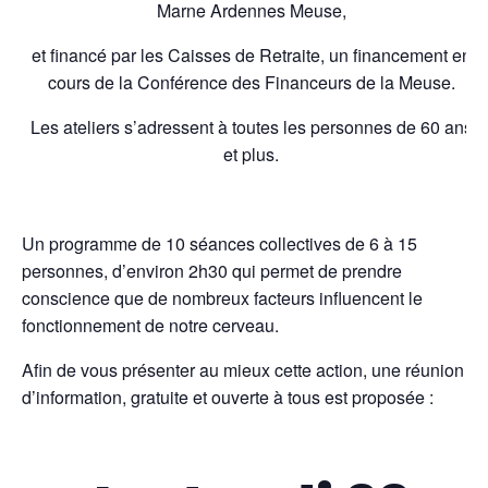
Marne Ardennes Meuse,
et financé par les Caisses de Retraite, un financement en
cours de la Conférence des Financeurs de la Meuse.
Les ateliers s’adressent à toutes les personnes de 60 ans
et plus.
Un programme de 10 séances collectives de 6 à 15
personnes, d’environ 2h30 qui permet de prendre
conscience que de nombreux facteurs influencent le
fonctionnement de notre cerveau.
Afin de vous présenter au mieux cette action, une réunion
d’information, gratuite et ouverte à tous est proposée :