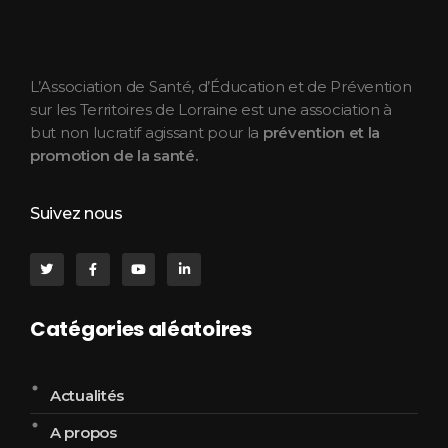
ASEPT Lorraine
ASEPT Lorraine
L’Association de Santé, d’Éducation et de Prévention
sur les Territoires de Lorraine est une association à
but non lucratif agissant pour la
prévention et la
promotion de la santé.
Suivez nous
Catégories aléatoires
Actualités
A propos