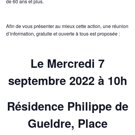
de 60 ans et plus.
Afin de vous présenter au mieux cette action, une réunion
d’information, gratuite et ouverte à tous est proposée :
Le Mercredi 7
septembre 2022 à 10h
Résidence Philippe de
Gueldre, Place