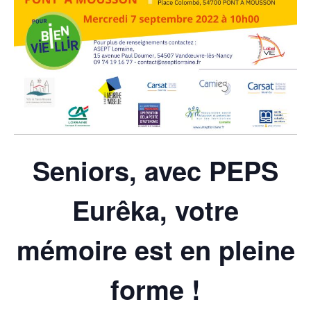
Seniors, avec PEPS
Eurêka, votre
mémoire est en pleine
forme !