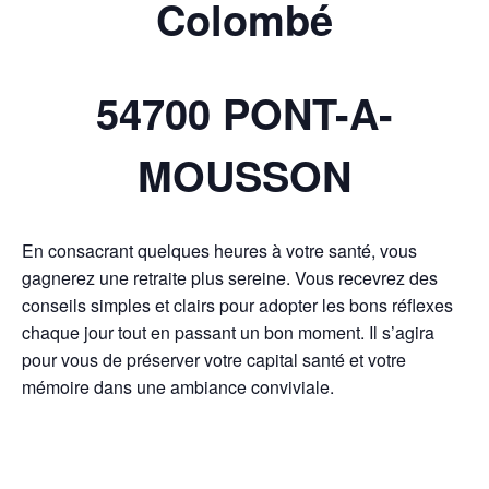
Colombé
54700 PONT-A-
MOUSSON
En consacrant quelques heures à votre santé, vous
gagnerez une retraite plus sereine. Vous recevrez des
conseils simples et clairs pour adopter les bons réflexes
chaque jour tout en passant un bon moment. Il s’agira
pour vous de préserver votre capital santé et votre
mémoire dans une ambiance conviviale.