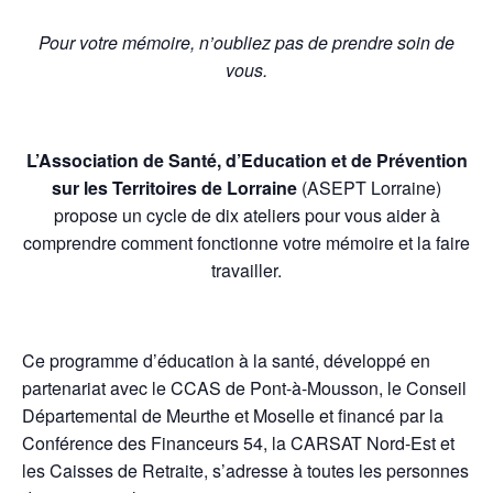
Pour votre mémoire, n’oubliez pas de prendre soin de
vous.
L’Association de Santé, d’Education et de Prévention
sur les Territoires de Lorraine
(ASEPT Lorraine)
propose un cycle de dix ateliers pour vous aider à
comprendre comment fonctionne votre mémoire et la faire
travailler.
Ce programme d’éducation à la santé, développé en
partenariat avec le CCAS de Pont-à-Mousson, le Conseil
Départemental de Meurthe et Moselle et financé par la
Conférence des Financeurs 54, la CARSAT Nord-Est et
les Caisses de Retraite, s’adresse à toutes les personnes