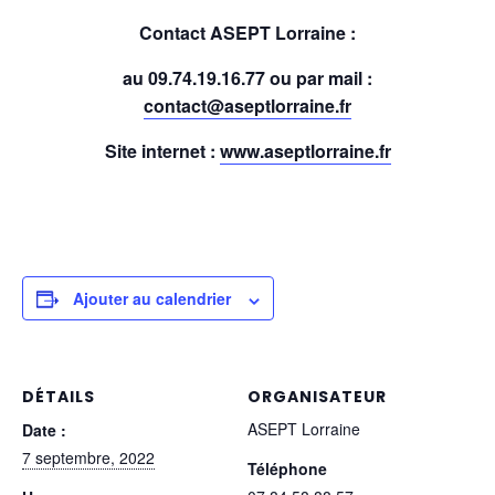
Contact ASEPT Lorraine :
au 09.74.19.16.77 ou par mail :
contact@aseptlorraine.fr
Site internet :
www.aseptlorraine.fr
Ajouter au calendrier
DÉTAILS
ORGANISATEUR
ASEPT Lorraine
Date :
7 septembre, 2022
Téléphone