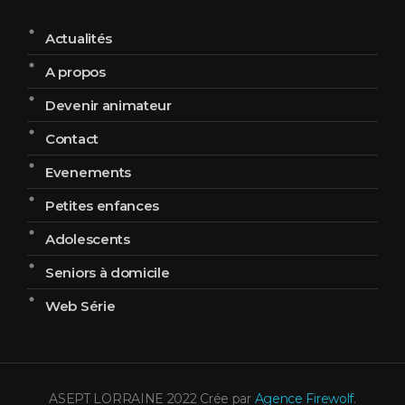
Actualités
A propos
Devenir animateur
Contact
Evenements
Petites enfances
Adolescents
Seniors à domicile
Web Série
ASEPT LORRAINE 2022 Crée par
Agence Firewolf
.