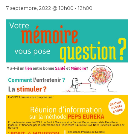
7 septembre, 2022 @ 10h00
-
12h00