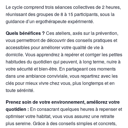
Le cycle comprend trois séances collectives de 2 heures,
réunissant des groupes de 8 à 15 participants, sous la
guidance d’un ergothérapeute expérimenté.
Quels bénéfices ?
Ces ateliers, axés sur la prévention,
vous permettront de découvrir des conseils pratiques et
accessibles pour améliorer votre qualité de vie à
domicile. Vous apprendrez à repérer et corriger les petites
habitudes du quotidien qui peuvent, à long terme, nuire à
votre sécurité et bien-être. En partageant ces moments
dans une ambiance conviviale, vous repartirez avec les
clés pour mieux vivre chez vous, plus longtemps et en
toute sérénité.
Prenez soin de votre environnement, améliorez votre
quotidien :
En consacrant quelques heures à repenser et
optimiser votre habitat, vous vous assurez une retraite
plus sereine. Grâce à des conseils simples et concrets,