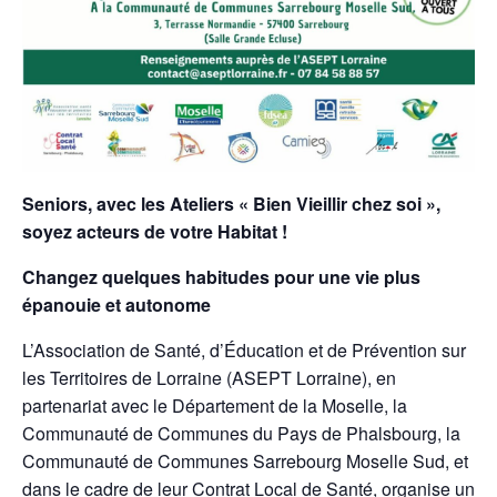
Seniors, avec les Ateliers « Bien Vieillir chez soi »,
soyez acteurs de votre Habitat !
Changez quelques habitudes pour une vie plus
épanouie et autonome
L’Association de Santé, d’Éducation et de Prévention sur
les Territoires de Lorraine (ASEPT Lorraine), en
partenariat avec le Département de la Moselle, la
Communauté de Communes du Pays de Phalsbourg, la
Communauté de Communes Sarrebourg Moselle Sud, et
dans le cadre de leur Contrat Local de Santé, organise un