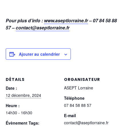
Pour plus d’info :
www.aseptlorraine.fr
– 07 84 58 88
57 –
contact@aseptlorraine.fr
Ajouter au calendrier
DÉTAILS
ORGANISATEUR
ASEPT Lorraine
Date :
12 décembre, 2024
Téléphone
07 84 58 88 57
Heure :
14h30 - 16h30
E-mail
contact@aseptlorraine.fr
Évènement Tags: