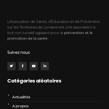
ASEPT Lorraine
ASEPT Lorraine
L’Association de Santé, d’Éducation et de Prévention
sur les Territoires de Lorraine est une association à
but non lucratif agissant pour la
prévention et la
promotion de la santé.
Suivez nous
Catégories aléatoires
Actualités
A propos