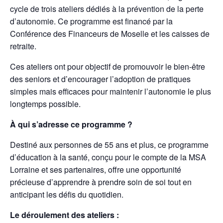
cycle de trois ateliers dédiés à la prévention de la perte
d’autonomie. Ce programme est financé par la
Conférence des Financeurs de Moselle et les caisses de
retraite.
Ces ateliers ont pour objectif de promouvoir le bien-être
des seniors et d’encourager l’adoption de pratiques
simples mais efficaces pour maintenir l’autonomie le plus
longtemps possible.
À qui s’adresse ce programme ?
Destiné aux personnes de 55 ans et plus, ce programme
d’éducation à la santé, conçu pour le compte de la MSA
Lorraine et ses partenaires, offre une opportunité
précieuse d’apprendre à prendre soin de soi tout en
anticipant les défis du quotidien.
Le déroulement des ateliers :