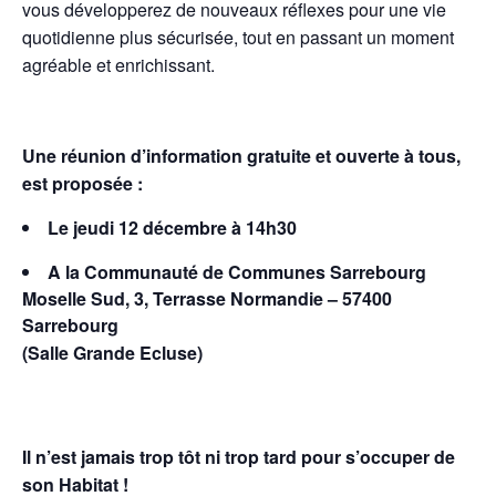
vous développerez de nouveaux réflexes pour une vie
quotidienne plus sécurisée, tout en passant un moment
agréable et enrichissant.
Une réunion d’information gratuite et ouverte à tous,
est proposée :
Le jeudi 12 décembre à 14h30
A la Communauté de Communes Sarrebourg
Moselle Sud, 3, Terrasse Normandie – 57400
Sarrebourg
(Salle Grande Ecluse)
Il n’est jamais trop tôt ni trop tard pour s’occuper de
son Habitat !