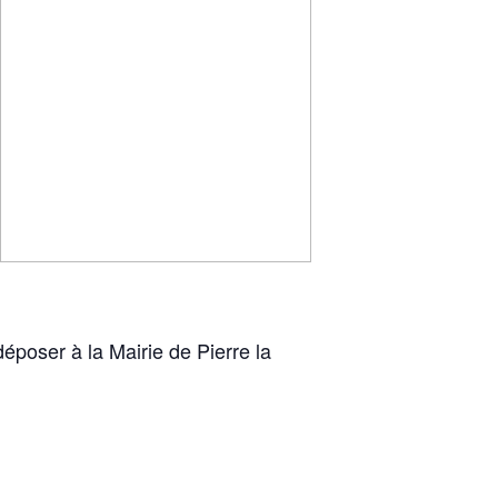
époser à la Mairie de Pierre la