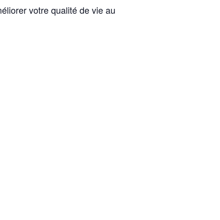
liorer votre qualité de vie au