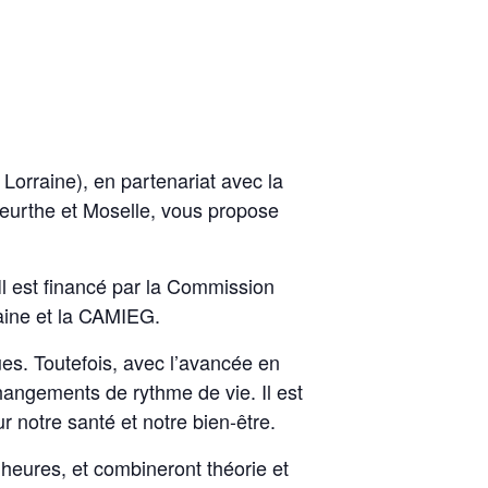
Lorraine), en partenariat avec la
eurthe et Moselle, vous propose
Il est financé par la Commission
aine et la CAMIEG.
es. Toutefois, avec l’avancée en
hangements de rythme de vie. Il est
r notre santé et notre bien-être.
heures, et combineront théorie et