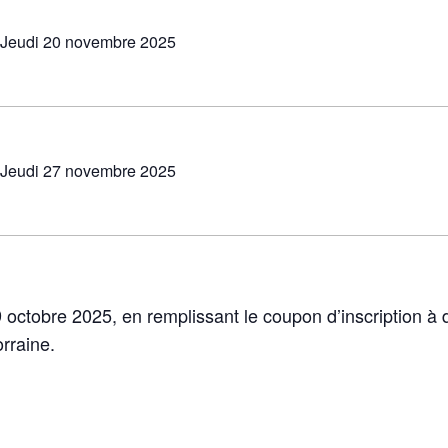
Jeudi 20 novembre 2025
Jeudi 27 novembre 2025
 octobre 2025, en remplissant le coupon d’inscription à d
rraine.