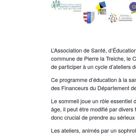
L’Association de Santé, d’Éducation
commune de Pierre la Treiche, le 
de participer à un cycle d’ateliers
Ce programme d’éducation à la sant
des Financeurs du Département de
Le sommeil joue un rôle essentiel 
âge, il peut être modifié par dive
donc crucial de prendre au sérieux 
Les ateliers, animés par un sophro