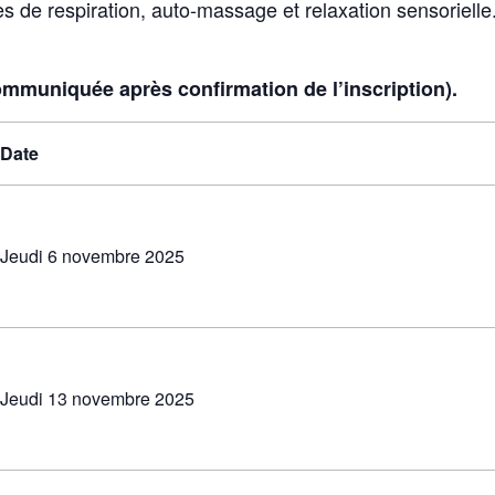
es de respiration, auto-massage et relaxation sensorielle
ommuniquée après confirmation de l’inscription).
Date
Jeudi 6 novembre 2025
Jeudi 13 novembre 2025