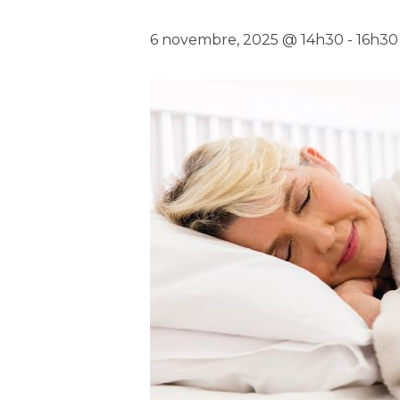
6 novembre, 2025 @ 14h30
-
16h30