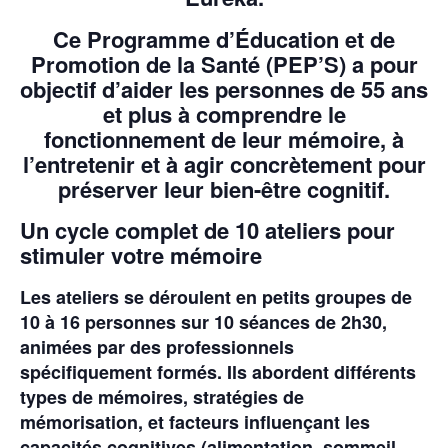
Ce
Programme d’Éducation et de
Promotion de la Santé (PEP’S)
a pour
objectif d’aider les personnes de
55 ans
et plus
à comprendre le
fonctionnement de leur mémoire, à
l’entretenir et à agir concrètement pour
préserver leur bien-être cognitif.
Un cycle complet de 10 ateliers pour
stimuler votre mémoire
Les ateliers se déroulent en petits groupes de
10 à 16 personnes
sur
10 séances de 2h30
,
animées par des professionnels
spécifiquement formés. Ils abordent différents
types de mémoires, stratégies de
mémorisation, et facteurs influençant les
capacités cognitives (alimentation, sommeil,