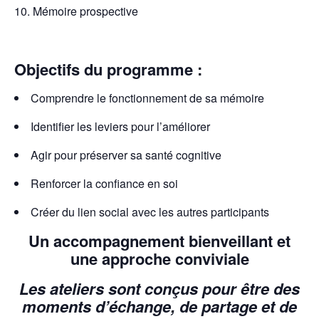
Mémoire prospective
Objectifs du programme :
Comprendre le fonctionnement de sa mémoire
Identifier les leviers pour l’améliorer
Agir pour préserver sa santé cognitive
Renforcer la confiance en soi
Créer du lien social avec les autres participants
Un accompagnement bienveillant et
une approche conviviale
Les ateliers sont conçus pour être des
moments d’échange, de partage et de