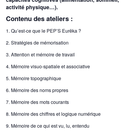
activité physique…).
Contenu des ateliers :
Qu’est-ce que le PEP’S Eurêka ?
Stratégies de mémorisation
Attention et mémoire de travail
Mémoire visuo-spatiale et associative
Mémoire topographique
Mémoire des noms propres
Mémoire des mots courants
Mémoire des chiffres et logique numérique
Mémoire de ce qui est vu, lu, entendu