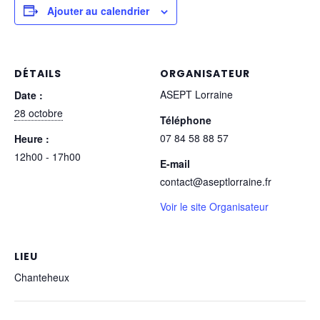
Ajouter au calendrier
DÉTAILS
ORGANISATEUR
ASEPT Lorraine
Date :
28 octobre
Téléphone
07 84 58 88 57
Heure :
12h00 - 17h00
E-mail
contact@aseptlorraine.fr
Voir le site Organisateur
LIEU
Chanteheux