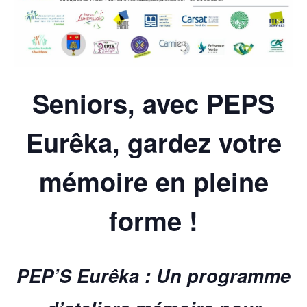
Seniors, avec PEPS
Eurêka, gardez votre
mémoire en pleine
forme !
PEP’S Eurêka : Un programme