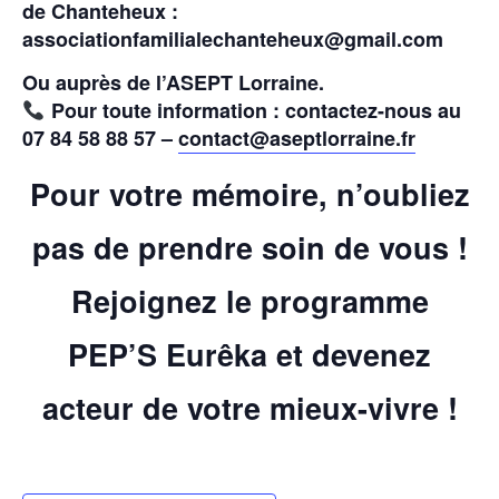
de Chanteheux :
associationfamilialechanteheux@gmail.com
Ou auprès de l’ASEPT Lorraine.
Pour toute information : contactez-nous au
07 84 58 88 57 –
contact@aseptlorraine.fr
Pour votre mémoire, n’oubliez
pas de prendre soin de vous !
Rejoignez le programme
PEP’S Eurêka et devenez
acteur de votre mieux-vivre !