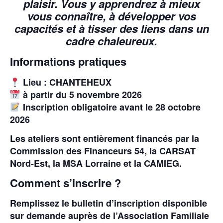
plaisir. Vous y apprendrez à mieux
vous connaître, à développer vos
capacités et à tisser des liens dans un
cadre chaleureux.
Informations pratiques
Lieu : CHANTEHEUX
à partir du 5 novembre 2026
Inscription obligatoire avant le 28 octobre
2026
Les ateliers sont
entièrement financés
par la
Commission des Financeurs 54
, la
CARSAT
Nord-Est
, la
MSA Lorraine
et la
CAMIEG
.
Comment s’inscrire ?
Remplissez le
bulletin d’inscription
disponible
sur demande auprès de l’Association Familiale