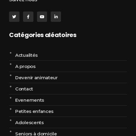
Catégories aléatoires
Actualités
A propos
Devenir animateur
Contact
Evenements
Petites enfances
Adolescents
Seniors à domicile