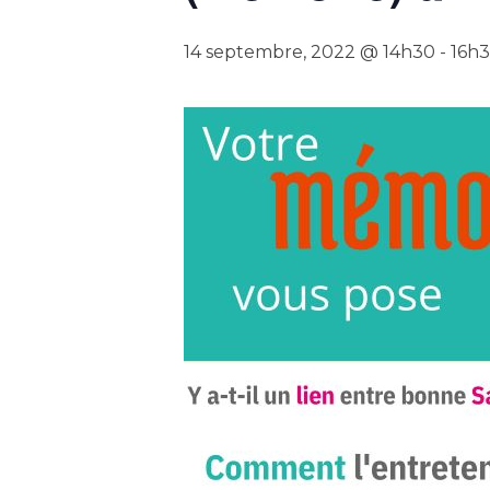
14 septembre, 2022 @ 14h30
-
16h