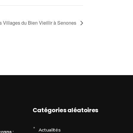
s Villages du Bien Vieillir à Senones
Catégories aléatoires
Actualités
rans :