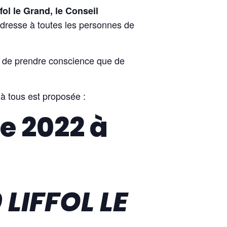
ol le Grand, le Conseil
adresse à toutes les personnes de
t de prendre conscience que de
 à tous est proposée :
e 2022 à
 LIFFOL LE