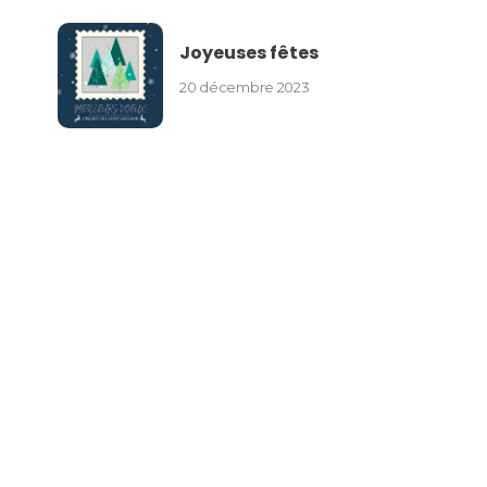
Joyeuses fêtes
20 décembre 2023