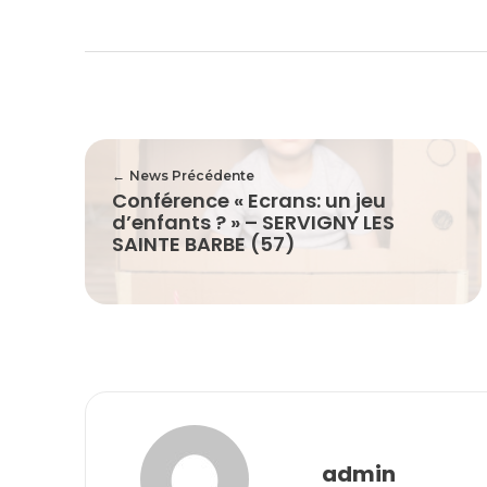
News Précédente
Conférence « Ecrans: un jeu
d’enfants ? » – SERVIGNY LES
SAINTE BARBE (57)
admin