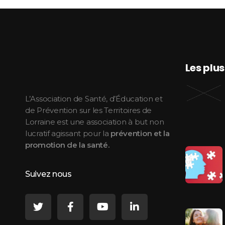
Les plu
ASEPT Lorraine
ASEPT Lorraine
L’Association de Santé, d’Éducation et
de Prévention sur les Territoires de
Lorraine est une association à but non
lucratif agissant pour la
prévention et la
promotion de la santé.
Suivez nous