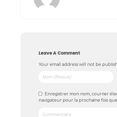
Leave A Comment
Your email address will not be publis
Enregistrer mon nom, courrier éle
navigateur pour la prochaine fois qu