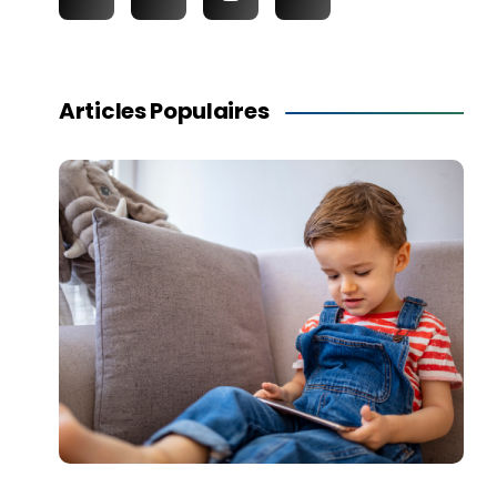
Articles Populaires