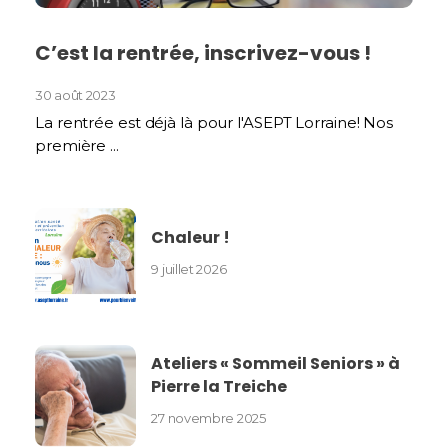
C’est la rentrée, inscrivez-vous !
30 août 2023
La rentrée est déjà là pour l'ASEPT Lorraine! Nos
première ...
Chaleur !
9 juillet 2026
Ateliers « Sommeil Seniors » à
Pierre la Treiche
27 novembre 2025