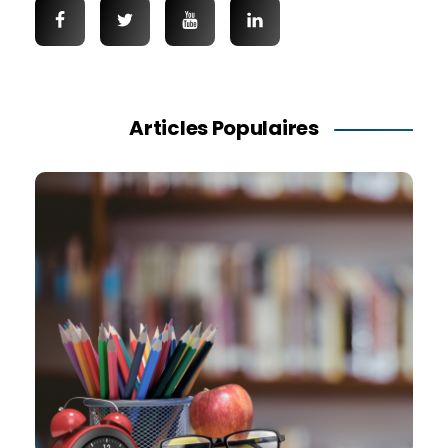
Articles Populaires