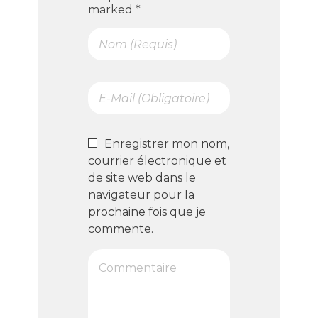
marked *
Enregistrer mon nom,
courrier électronique et
de site web dans le
navigateur pour la
prochaine fois que je
commente.