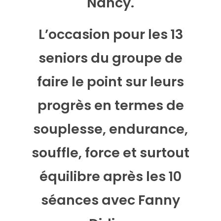
Nancy.
L’occasion pour les 13
seniors du groupe de
faire le point sur leurs
progrès en termes de
souplesse, endurance,
souffle, force et surtout
équilibre après les 10
séances avec Fanny