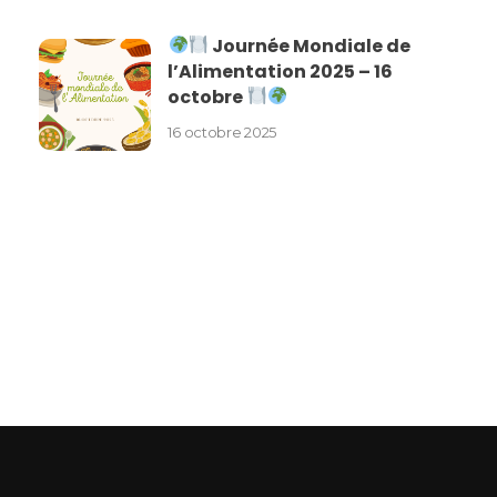
Journée Mondiale de
l’Alimentation 2025 – 16
octobre
16 octobre 2025