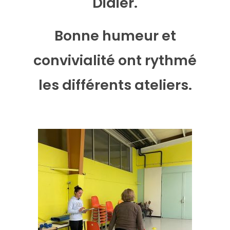
Didier.
Bonne humeur et
convivialité ont rythmé
les différents ateliers.