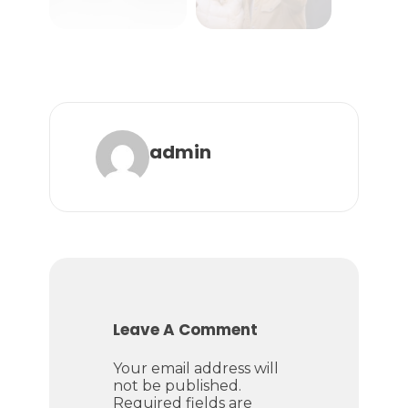
admin
Leave A Comment
Your email address will
not be published.
Required fields are