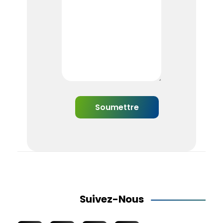
Suivez-Nous