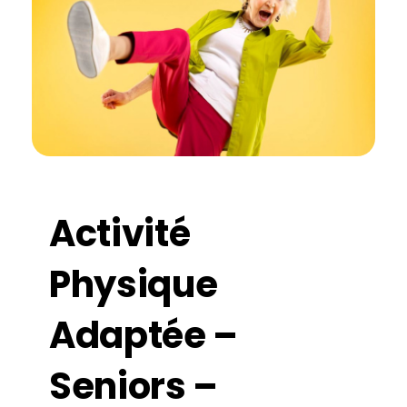
Activité
Physique
Adaptée –
Seniors –