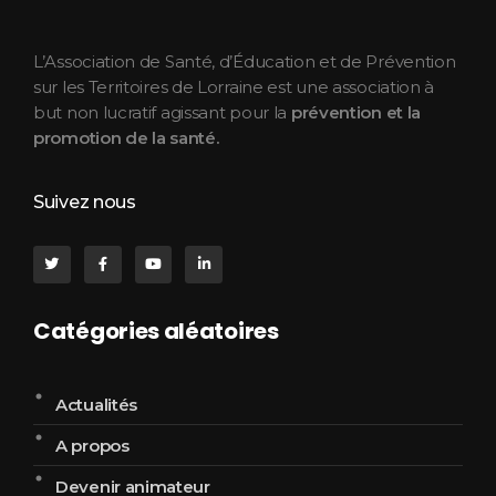
ASEPT Lorraine
ASEPT Lorraine
L’Association de Santé, d’Éducation et de Prévention
sur les Territoires de Lorraine est une association à
but non lucratif agissant pour la
prévention et la
promotion de la santé.
Suivez nous
Catégories aléatoires
Actualités
A propos
Devenir animateur