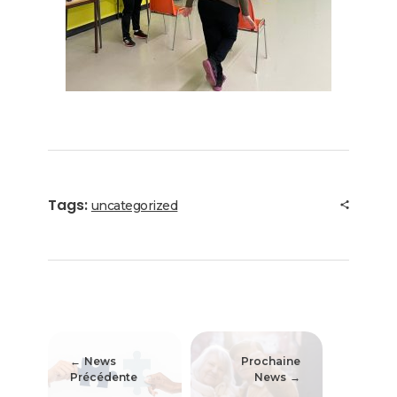
Tags:
uncategorized
News
Prochaine
Précédente
News