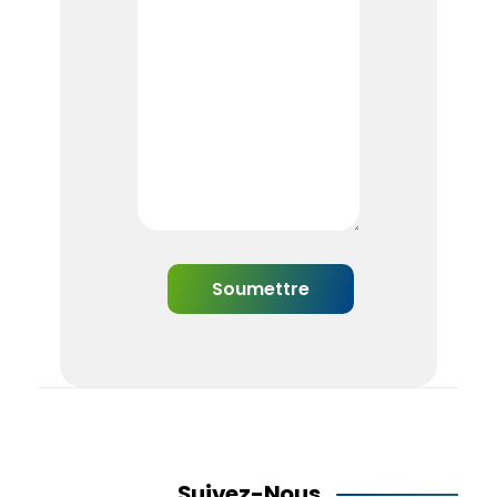
Suivez-Nous