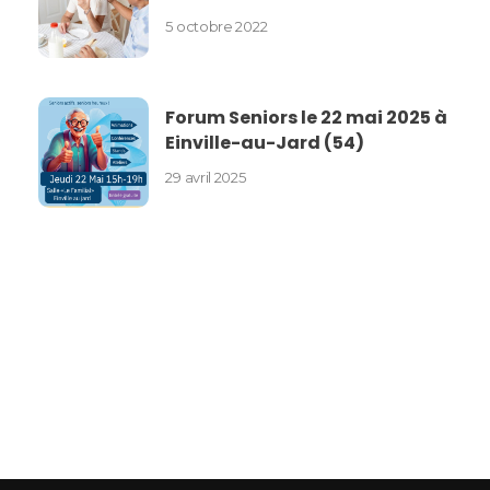
5 octobre 2022
Forum Seniors le 22 mai 2025 à
Einville-au-Jard (54)
29 avril 2025