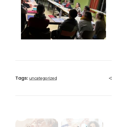
Tags:
uncategorized