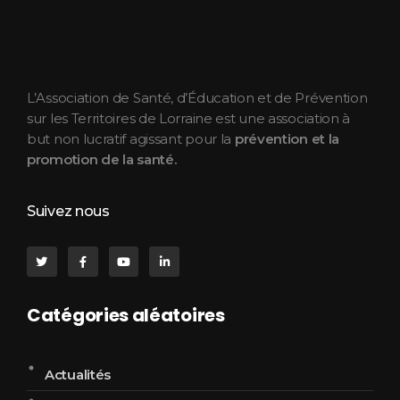
ASEPT Lorraine
ASEPT Lorraine
L’Association de Santé, d’Éducation et de Prévention
sur les Territoires de Lorraine est une association à
but non lucratif agissant pour la
prévention et la
promotion de la santé.
Suivez nous
Catégories aléatoires
Actualités