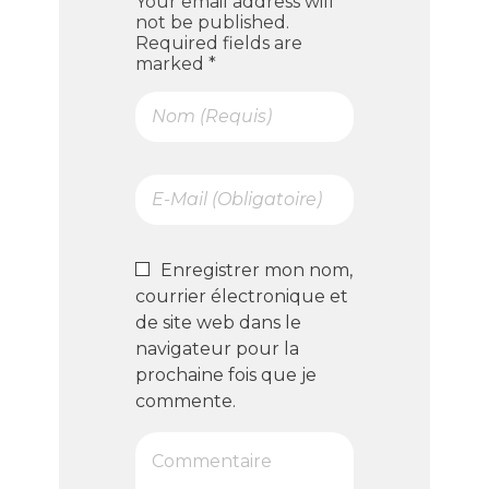
Your email address will
not be published.
Required fields are
marked *
Enregistrer mon nom,
courrier électronique et
de site web dans le
navigateur pour la
prochaine fois que je
commente.