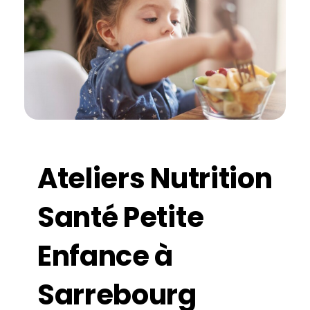
Ateliers Nutrition
Santé Petite
Enfance à
Sarrebourg