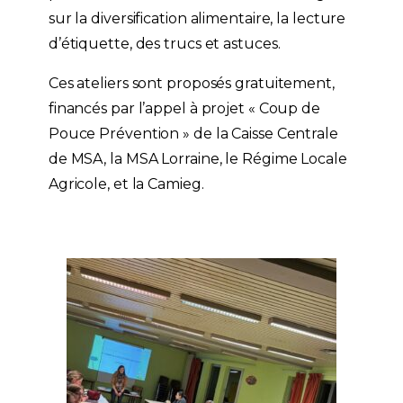
sur la diversification alimentaire, la lecture
d’étiquette, des trucs et astuces.
Ces ateliers sont proposés gratuitement,
financés par l’appel à projet « Coup de
Pouce Prévention » de la Caisse Centrale
de MSA, la
MSA Lorraine
, le Régime Locale
Agricole, et la
Camieg
.