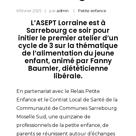
6 février 2025
par
admin
Petite enfance
L’
ASEPT Lorraine
est à
Sarrebourg ce soir pour
initier le premier atelier d’un
cycle de 3 sur la thématique
de l’alimentation du jeune
enfant, animé par
Fanny
Baumler
, diététicienne
libérale.
En partenariat avec le Relais Petite
Enfance et le Contrat Local de Santé de la
Communauté de Communes Sarrebourg
Moselle Sud, une quinzaine de
professionnels de la petite enfance, de
parents se réunissent autour d’échanges