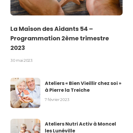
La Maison des Aidants 54 –
Programmation 2ème trimestre
2023
30 mai 2023
Ateliers « Bien Vieillir chez soi »
à Pierre la Treiche
7 février 2023
Ateliers Nutri Activ à Moncel
les Lunéville