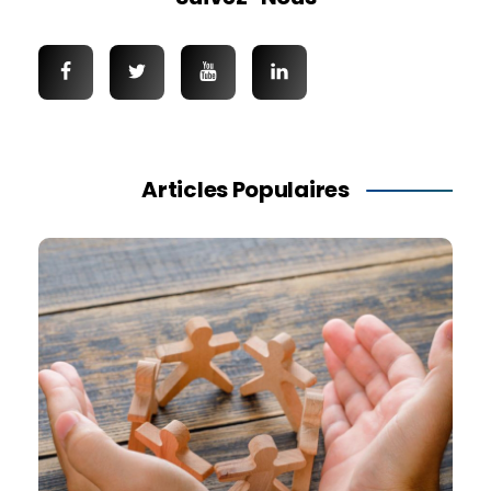
Articles Populaires