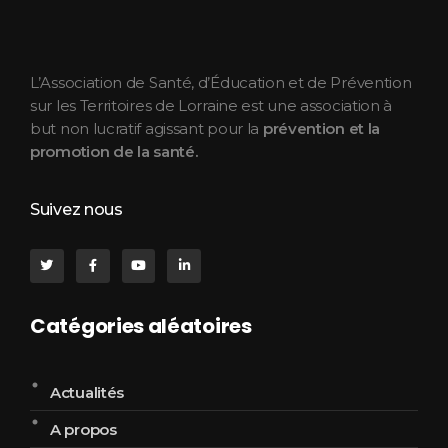
ASEPT Lorraine
ASEPT Lorraine
L’Association de Santé, d’Éducation et de Prévention
sur les Territoires de Lorraine est une association à
but non lucratif agissant pour la
prévention et la
promotion de la santé.
Suivez nous
Catégories aléatoires
Actualités
A propos