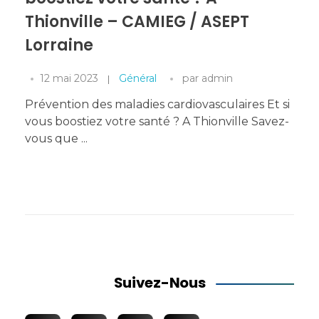
Thionville – CAMIEG / ASEPT
Lorraine
12 mai 2023
Général
par
admin
Prévention des maladies cardiovasculaires Et si
vous boostiez votre santé ? A Thionville Savez-
vous que ...
Suivez-Nous