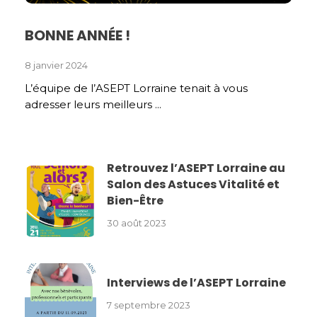
BONNE ANNÉE !
8 janvier 2024
L’équipe de l’ASEPT Lorraine tenait à vous
adresser leurs meilleurs ...
Retrouvez l’ASEPT Lorraine au
Salon des Astuces Vitalité et
Bien-Être
30 août 2023
Interviews de l’ASEPT Lorraine
7 septembre 2023