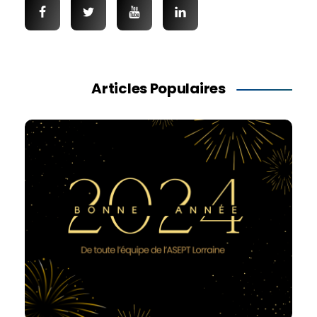
Articles Populaires