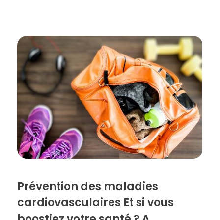
Prévention des maladies
cardiovasculaires Et si vous
boostiez votre santé ? A