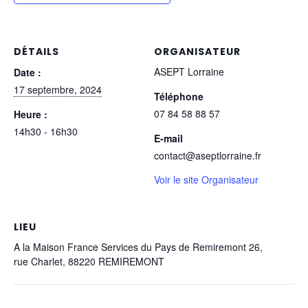
DÉTAILS
ORGANISATEUR
ASEPT Lorraine
Date :
17 septembre, 2024
Téléphone
07 84 58 88 57
Heure :
14h30 - 16h30
E-mail
contact@aseptlorraine.fr
Voir le site Organisateur
LIEU
A la Maison France Services du Pays de Remiremont 26,
rue Charlet, 88220 REMIREMONT