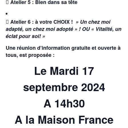
 Atelier 5 : Bien dans sa tête
 Atelier 6 : à votre CHOIX !
» Un chez moi
adapté, un chez moi adopté » ! OU « Vitalité, un
éclat pour soi! »
Une réunion d’information gratuite et ouverte à
tous, est proposée :
Le Mardi 17
septembre 2024
A 14h30
A la Maison France