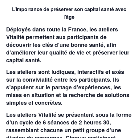
L’importance de préserver son capital santé avec
l’âge
Déployés dans toute la France, les ateliers
Vitalité permettent aux participants de
découvrir les clés d’une bonne santé, afin
d’améliorer leur qualité de vie et préserver leur
capital santé.
Les ateliers sont ludiques, interactifs et axés
sur la convivialité entre les participants. Ils
s’appuient sur le partage d’expériences, les
mises en situation et la recherche de solutions
simples et concrètes.
Les ateliers Vitalité se présentent sous la forme
d’un cycle de 6 séances de 2 heures 30,
rassemblant chacune un petit groupe d’une
dizaine de personnes. Chaque participant