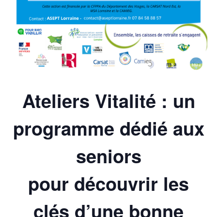
Ateliers Vitalité : un
programme dédié aux
seniors
pour découvrir les
clés d’une bonne