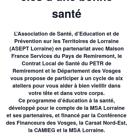
santé
L’Association de Santé, d’Education et de
Prévention sur les Territoires de Lorraine
(ASEPT Lorraine) en partenariat avec Maison
France Services du Pays de Remiremont, le
Contrat Local de Santé du PETR de
Remiremont et le Département des Vosges
vous propose de participer à un cycle de six
ateliers pour vous aider à bien vieillir dans
votre tête et dans votre corps.
Ce programme d’éducation à la santé,
développé pour le compte de la MSA Lorraine
et ses partenaires, et financé par la Conférence
des Financeurs des Vosges, la Carsat Nord-Est,
la CAMIEG et la MSA Lorraine.