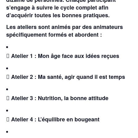
s’engage à suivre le cycle complet afin
d’acquérir toutes les bonnes pratiques.
Les ateliers sont animés par des animateurs
spécifiquement formés et abordent :
 Atelier 1 : Mon âge face aux idées reçues
 Atelier 2 : Ma santé, agir quand il est temps
 Atelier 3 : Nutrition, la bonne attitude
 Atelier 4 : L’équilibre en bougeant