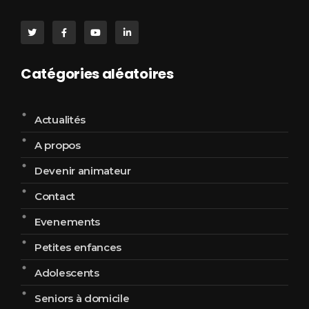
Catégories aléatoires
Actualités
A propos
Devenir animateur
Contact
Evenements
Petites enfances
Adolescents
Seniors à domicile