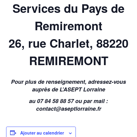
Services du Pays de
Remiremont
26, rue Charlet, 88220
REMIREMONT
Pour plus de renseignement, adressez-vous
auprès de L’ASEPT Lorraine
au 07 84 58 88 57 ou par mail :
contact@aseptlorraine.fr
Ajouter au calendrier