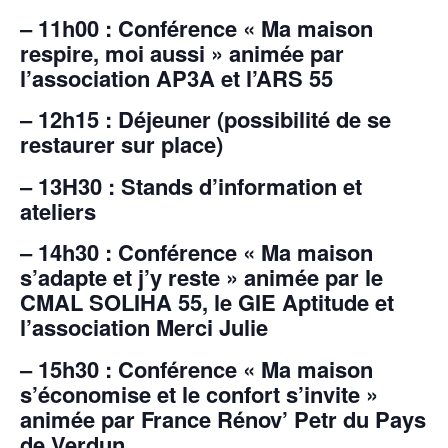
– 11h00 : Conférence « Ma maison
respire, moi aussi » animée par
l’association AP3A et l’ARS 55
– 12h15 : Déjeuner (possibilité de se
restaurer sur place)
– 13H30 : Stands d’information et
ateliers
– 14h30 : Conférence « Ma maison
s’adapte et j’y reste » animée par le
CMAL SOLIHA 55, le GIE Aptitude et
l’association Merci Julie
– 15h30 : Conférence « Ma maison
s’économise et le confort s’invite »
animée par France Rénov’ Petr du Pays
de Verdun