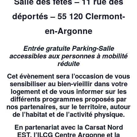
Salle des fêtes – 11 rue des
déportés – 55 120 Clermont-
en-Argonne
Entrée gratuite Parking-Salle
accessibles aux personnes à mobilité
réduite
Cet évènement sera l’occasion de vous
sensibiliser au bien-vieillir dans votre
logement et de vous informer sur les
différents programmes proposés par
nos partenaires, sur le territoire, autour
de l’habitat et de l’activité physique.
En partenariat avec la Carsat Nord
EST, l’ILCG Centre Argonne et la