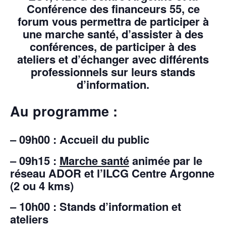
Conférence des financeurs 55, ce
forum vous permettra de participer à
une marche santé, d’assister à des
conférences, de participer à des
ateliers et d’échanger avec différents
professionnels sur leurs stands
d’information.
Au programme :
– 09h00 : Accueil du public
– 09h15 :
Marche santé
animée par le
réseau ADOR et l’ILCG Centre Argonne
(2 ou 4 kms)
– 10h00 : Stands d’information et
ateliers