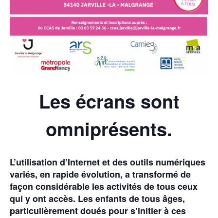
Les écrans sont
omniprésents.
L’utilisation d’Internet et des outils numériques
variés, en rapide évolution, a transformé de
façon considérable les activités de tous ceux
qui y ont accès. Les enfants de tous âges,
particulièrement doués pour s’initier à ces