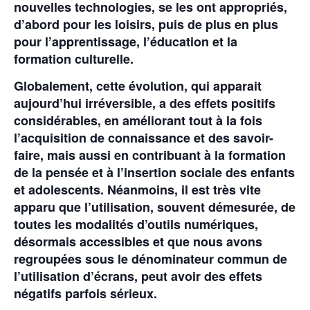
nouvelles technologies, se les ont appropriés,
d’abord pour les loisirs, puis de plus en plus
pour l’apprentissage, l’éducation et la
formation culturelle.
Globalement, cette évolution, qui apparait
aujourd’hui irréversible, a des effets positifs
considérables, en améliorant tout à la fois
l’acquisition de connaissance et des savoir-
faire, mais aussi en contribuant à la formation
de la pensée et à l’insertion sociale des enfants
et adolescents. Néanmoins, il est très vite
apparu que l’utilisation, souvent démesurée, de
toutes les modalités d’outils numériques,
désormais accessibles et que nous avons
regroupées sous le dénominateur commun de
l’utilisation d’écrans, peut avoir des effets
négatifs parfois sérieux.