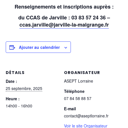
Renseignements et inscriptions auprès :
du CCAS de Jarville : 03 83 57 24 36 –
ccas.jarville@jarville-la-malgrange.fr
Ajouter au calendrier
DÉTAILS
ORGANISATEUR
ASEPT Lorraine
Date :
25 septembre, 2025
Téléphone
07 84 58 88 57
Heure :
14h00 - 16h00
E-mail
contact@aseptlorraine.fr
Voir le site Organisateur