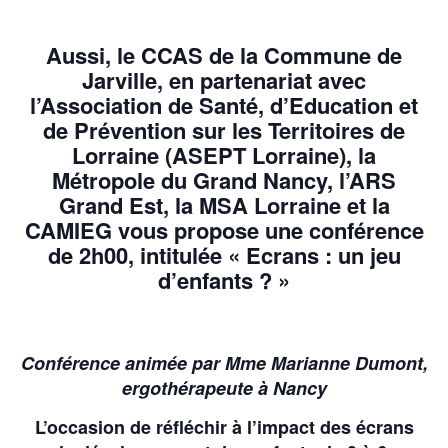
Aussi, le CCAS de la Commune de
Jarville, en partenariat avec
l’Association de Santé, d’Education et
de Prévention sur les Territoires de
Lorraine
(ASEPT Lorraine),
la
Métropole du Grand Nancy, l’ARS
Grand Est, la MSA Lorraine et la
CAMIEG vous propose une conférence
de 2h00, intitulée « Ecrans : un jeu
d’enfants ? »
Conférence animée par Mme Marianne Dumont,
ergothérapeute à Nancy
L’occasion de réfléchir à l’impact des écrans