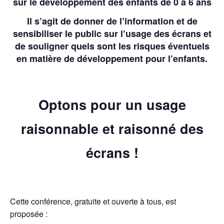
sur le développement des enfants de 0 à 6 ans
Il s’agit de donner de l’information et de
sensibiliser le public sur l’usage des écrans et
de souligner quels sont les risques éventuels
en matière de développement pour l’enfants.
Optons pour un usage
raisonnable et raisonné des
écrans !
Cette conférence, gratuite et ouverte à tous, est
proposée :