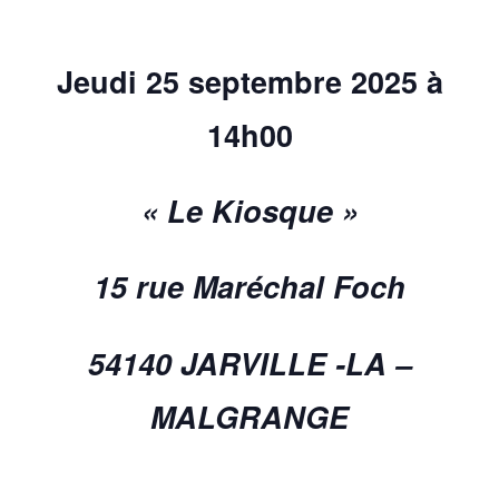
Jeudi 25 septembre 2025 à
14h00
« Le Kiosque »
15 rue Maréchal Foch
54140 JARVILLE -LA –
MALGRANGE