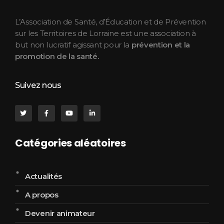
L’Association de Santé, d’Éducation et de Prévention
sur les Territoires de Lorraine est une association à
but non lucratif agissant pour la
prévention et la
promotion de la santé.
Suivez nous
Catégories aléatoires
Actualités
A propos
Devenir animateur