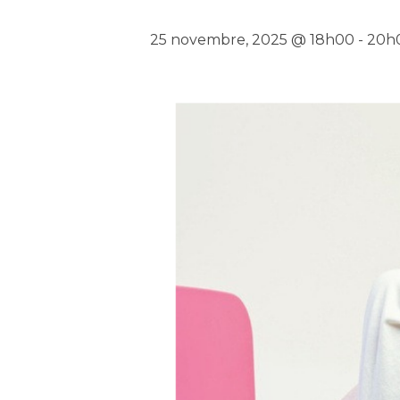
25 novembre, 2025 @ 18h00
-
20h