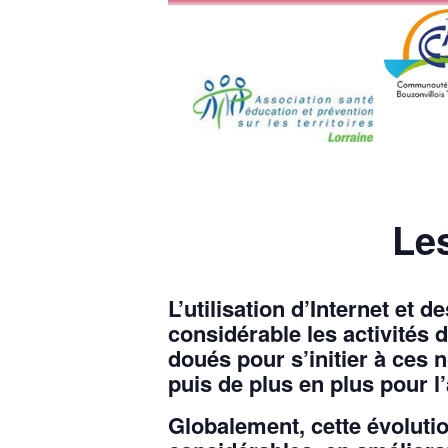
Le
L’utilisation d’Internet et 
considérable les activités 
doués pour s’initier à ces n
puis de plus en plus pour l’
Globalement, cette évolution