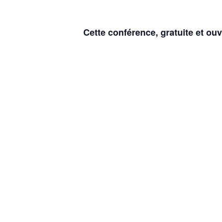
Cette conférence, gratuite et ouv