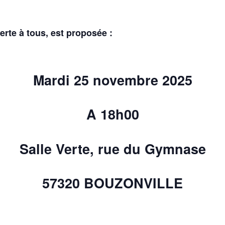
erte à tous, est proposée :
Mardi 25 novembre 2025
A 18h00
Salle Verte, rue du Gymnase
57320 BOUZONVILLE