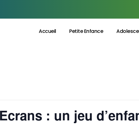
Accueil
Petite Enfance
Adolesce
Ecrans : un jeu d’enfan