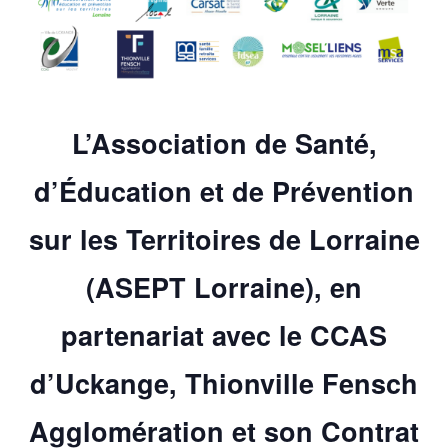
L’Association de Santé,
d’Éducation et de Prévention
sur les Territoires de Lorraine
(ASEPT Lorraine), en
partenariat avec le CCAS
d’Uckange, Thionville Fensch
Agglomération et son Contrat