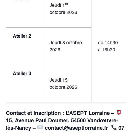
er
Jeudi 1
octobre 2026
Atelier 2
Jeudi 8 octobre
de 14h30
2026
à 16h30
Atelier 3
Jeudi 15
octobre 2026
Contact et inscription :
L’ASEPT Lorraine –
15, Avenue Paul Doumer, 54500 Vandœuvre-
lès-Nancy –
contact@aseptlorraine.fr
07