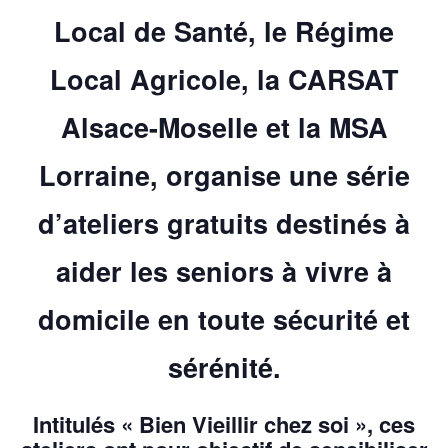
Local de Santé, le Régime
Local Agricole, la CARSAT
Alsace-Moselle et la MSA
Lorraine, organise une série
d’ateliers gratuits destinés à
aider les seniors à vivre à
domicile en toute sécurité et
sérénité.
Intitulés
« Bien Vieillir chez soi »
, ces