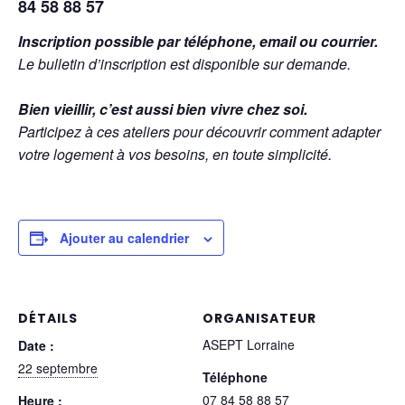
84 58 88 57
Inscription possible par téléphone, email ou courrier.
Le bulletin d’inscription est disponible sur demande.
Bien vieillir, c’est aussi bien vivre chez soi.
Participez à ces ateliers pour découvrir comment adapter
votre logement à vos besoins, en toute simplicité.
Ajouter au calendrier
DÉTAILS
ORGANISATEUR
ASEPT Lorraine
Date :
22 septembre
Téléphone
07 84 58 88 57
Heure :