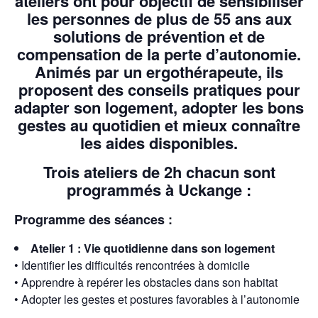
ateliers ont pour objectif de sensibiliser
les personnes de plus de 55 ans aux
solutions de prévention et de
compensation de la perte d’autonomie.
Animés par un ergothérapeute, ils
proposent des conseils pratiques pour
adapter son logement, adopter les bons
gestes au quotidien et mieux connaître
les aides disponibles.
Trois ateliers de 2h chacun sont
programmés à Uckange :
Programme des séances :
Atelier 1 : Vie quotidienne dans son logement
• Identifier les difficultés rencontrées à domicile
• Apprendre à repérer les obstacles dans son habitat
• Adopter les gestes et postures favorables à l’autonomie