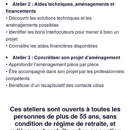
Atelier 2 : Aides techniques, aménagements et
financements
• Découvrir les solutions techniques et les
aménagements possibles
• Identifier les bons interlocuteurs pour mener à bien un
projet
• Connaître les aides financières disponibles
Atelier 3 : Concrétiser son projet d’aménagement
• Approfondir l’aménagement pièce par pièce
• Être accompagné dans son projet par les professionnels
compétents
• Bénéficier d’un récapitulatif des contacts utiles
Ces ateliers sont
ouverts à toutes les
personnes de plus de 55 ans
, sans
condition de régime de retraite, et