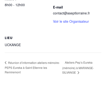
8h00 - 12h00
E-mail
contact@aseptlorraine.fr
Voir le site Organisateur
LIEU
UCKANGE
Ateliers Pep’s Eureka
Réunion d’information ateliers mémoire-
PEPS Eureka à Saint Etienne les
(mémoire) à MARANGE-
Remiremont
SILVANGE