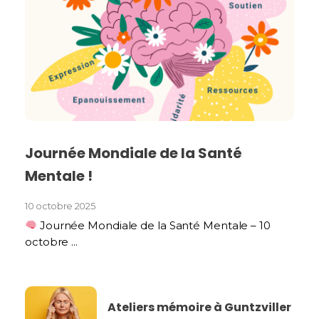
Journée Mondiale de la Santé
Mentale !
10 octobre 2025
Journée Mondiale de la Santé Mentale – 10
octobre ...
Ateliers mémoire à Guntzviller