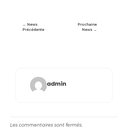
News
Prochaine
Précédente
News
admin
Les commentaires sont fermés.