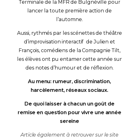
Terminale de la MFR de Bulgnéville pour
lancer la toute première action de
l’automne.
Aussi, rythmés par les scénettes de théâtre
d’improvisation interactif de Julien et
François, comédiens de la Compagnie Tilt,
les élèves ont pu entamer cette année sur
des notes d’humour et de réflexion.
Au menu: rumeur, discrimination,
harcèlement, réseaux sociaux.
De quoi laisser à chacun un goût de
remise en question pour vivre une année
sereine
Article également à retrouver sur le site