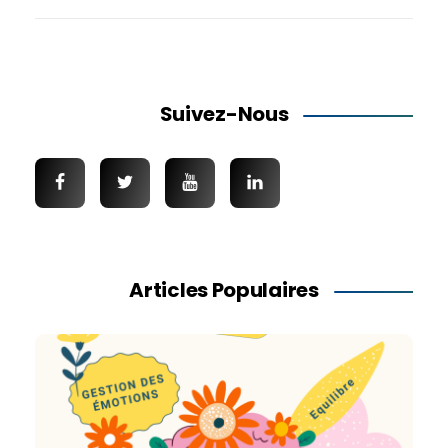
Suivez-Nous
Articles Populaires