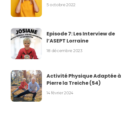
5 octobre 2022
Episode 7: Les Interview de
l’ASEPT Lorraine
18 décembre 2023
Activité Physique Adaptée à
Pierre la Treiche (54)
14 février 2024