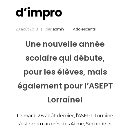
d’impro
29 août 2018
par
admin
Adolescents
Une nouvelle année
scolaire qui débute,
pour les élèves, mais
également pour l’ASEPT
Lorraine!
Le mardi 28 août dernier, l’ASEPT Lorraine
s’est rendu auprès des 4ème, Seconde et