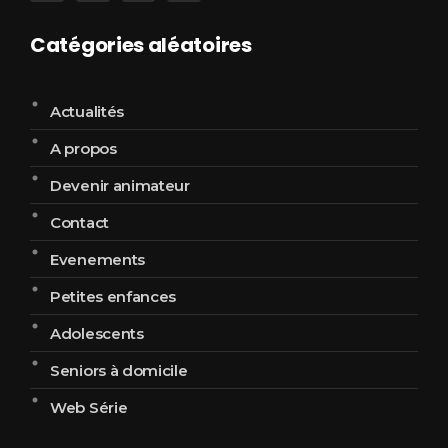
Catégories aléatoires
Actualités
A propos
Devenir animateur
Contact
Evenements
Petites enfances
Adolescents
Seniors à domicile
Web Série