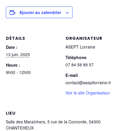
Ajouter au calendrier
DÉTAILS
ORGANISATEUR
ASEPT Lorraine
Date :
13 juin, 2025
Téléphone
07 84 58 88 57
Heure :
9h00 - 12h00
E-mail
contact@aseptlorraine.fr
Voir le site Organisateur
LIEU
Salle des Maraîchers, 5 rue de la Concorde, 54300
CHANTEHEUX