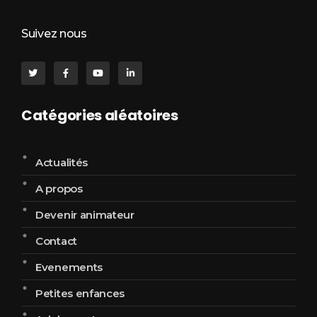
Suivez nous
Catégories aléatoires
Actualités
A propos
Devenir animateur
Contact
Evenements
Petites enfances