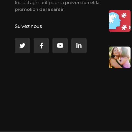
lucratif agissant pour la
prévention et la
promotion de la santé.
Suivez nous