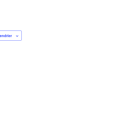
endrier