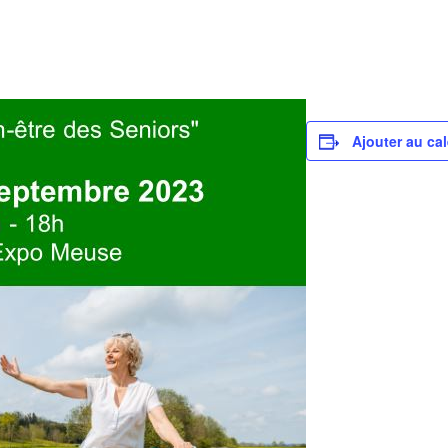
Ajouter au cal