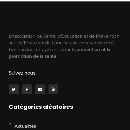
ASEPT Lorraine
ASEPT Lorraine
L’Association de Santé, d’Éducation et de Prévention
sur les Territoires de Lorraine est une association à
but non lucratif agissant pour la
prévention et la
promotion de la santé.
Suivez nous
Catégories aléatoires
Actualités