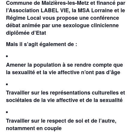
Commune de Maizières-les-Metz et
financé par
l’Association LABEL VIE, la MSA Lorraine et le
Régime Local
vous propose une conférence
débat animée par une sexologue clinicienne
diplômée d’Etat
Mais il s’agit également de :
Amener la population à se rendre compte que
la sexualité et la vie affective n’ont pas d’âge
Travailler sur les représentations culturelles et
sociétales de la vie affective et de la sexualité
Travailler sur le respect de soi et de l’autre,
notamment en couple