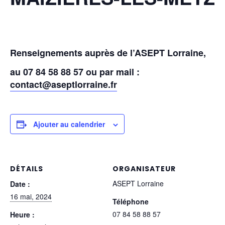
Renseignements auprès de l’ASEPT Lorraine,
au 07 84 58 88 57 ou par mail :
contact@aseptlorraine.fr
Ajouter au calendrier
DÉTAILS
ORGANISATEUR
ASEPT Lorraine
Date :
16 mai, 2024
Téléphone
07 84 58 88 57
Heure :