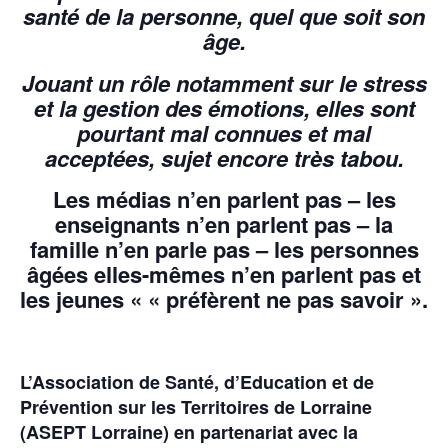
santé de la personne, quel que soit son
âge.
Jouant un rôle notamment sur le stress
et la gestion des émotions, elles sont
pourtant mal connues et mal
acceptées, sujet encore très tabou.
Les médias n’en parlent pas – les
enseignants n’en parlent pas – la
famille n’en parle pas – les personnes
âgées elles-mêmes n’en parlent pas et
les jeunes « « préfèrent ne pas savoir ».
L’Association de Santé, d’Education et de
Prévention sur les Territoires de Lorraine
(ASEPT Lorraine) en partenariat avec la