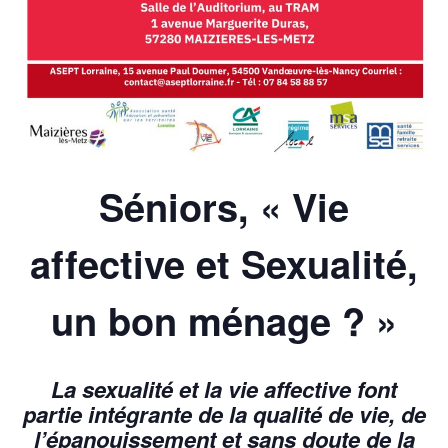
Séniors, « Vie
affective et Sexualité,
un bon ménage ? »
La sexualité et la vie affective font
partie intégrante de la qualité de vie, de
l’épanouissement et sans doute de la