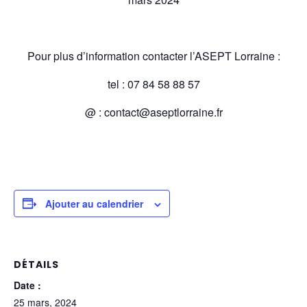
Pour plus d’information contacter l’ASEPT Lorraine :
tel : 07 84 58 88 57
@ : contact@aseptlorraine.fr
Ajouter au calendrier
DÉTAILS
Date :
25 mars, 2024