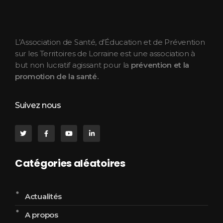
ASEPT Lorraine
ASEPT Lorraine
L’Association de Santé, d’Éducation et de Prévention
sur les Territoires de Lorraine est une association à
but non lucratif agissant pour la
prévention et la
promotion de la santé.
Suivez nous
Catégories aléatoires
Actualités
A propos