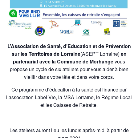
L’Association de Santé, d’Education et de Prévention
sur les Territoires de Lorraine
(ASEPT Lorraine)
en
partenariat avec la Commune de Morhange
vous
propose un cycle de six ateliers pour vous aider à bien
vieillir dans votre tête et dans votre corps.
Ce programme d’éducation à la santé est financé par
l’association Label Vie, la MSA Lorraine, le Régime Local
et les Caisses de Retraite.
Les ateliers auront lieu les lundis après-midi à partir de
mars 2024