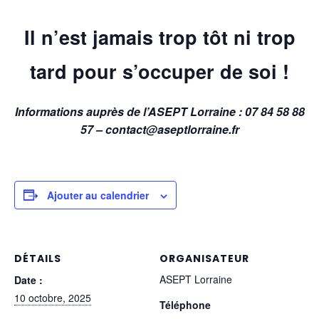
Il n’est jamais trop tôt ni trop
tard pour s’occuper de soi !
Informations auprès de l’ASEPT Lorraine : 07 84 58 88
57 – contact@aseptlorraine.fr
Ajouter au calendrier
DÉTAILS
ORGANISATEUR
ASEPT Lorraine
Date :
10 octobre, 2025
Téléphone