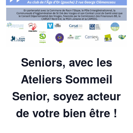
Seniors, avec les
Ateliers Sommeil
Senior, soyez acteur
de votre bien être !