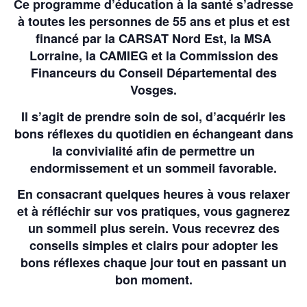
Ce programme d’éducation à la santé s’adresse
à toutes les personnes de 55 ans et plus et est
financé par la CARSAT Nord Est, la MSA
Lorraine, la CAMIEG et la Commission des
Financeurs du Conseil Départemental des
Vosges.
Il s’agit de prendre soin de soi, d’acquérir les
bons réflexes du quotidien en échangeant dans
la convivialité afin de permettre un
endormissement et un sommeil favorable.
En consacrant quelques heures à vous relaxer
et à réfléchir sur vos pratiques, vous gagnerez
un sommeil plus serein. Vous recevrez des
conseils simples et clairs pour adopter les
bons réflexes chaque jour tout en passant un
bon moment.