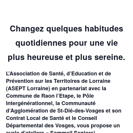
Changez quelques habitudes
quotidiennes pour une vie
plus heureuse et plus sereine.
L’Association de Santé, d’Education et de
Prévention sur les Territoires de Lorraine
(ASEPT Lorraine)
en partenariat avec la
Commune de Raon l’Etape, le Pôle
Intergénérationnel, la Communauté
d’Agglomération de St-Dié-des-Vosges et son
Contrat Local de Santé et le Conseil
Départemental des Vosges,
vous propose un
cycle d’ateliers « Sommeil Seniors).