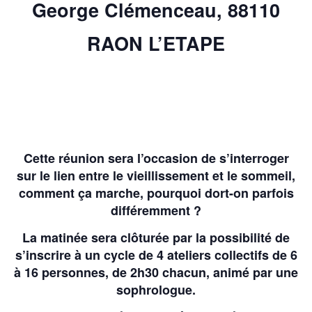
George Clémenceau, 88110
RAON L’ETAPE
Cette réunion sera l’occasion de s’interroger
sur le lien entre le vieillissement et le sommeil,
comment ça marche, pourquoi dort-on parfois
différemment ?
La matinée sera clôturée par la possibilité de
s’inscrire à un cycle de 4 ateliers collectifs de 6
à 16 personnes, de 2h30 chacun, animé par une
sophrologue.