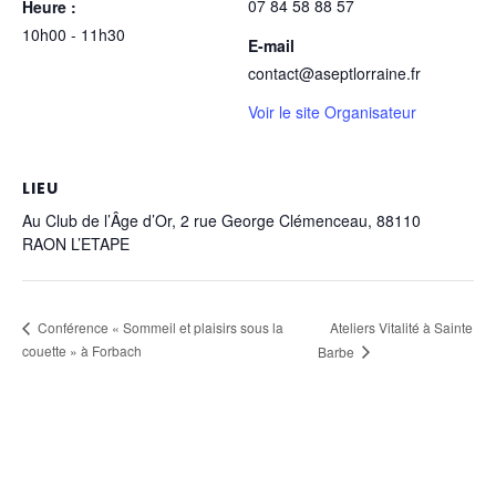
07 84 58 88 57
Heure :
10h00 - 11h30
E-mail
contact@aseptlorraine.fr
Voir le site Organisateur
LIEU
Au Club de l’Âge d’Or, 2 rue George Clémenceau, 88110
RAON L’ETAPE
Ateliers Vitalité à Sainte
Conférence « Sommeil et plaisirs sous la
couette » à Forbach
Barbe