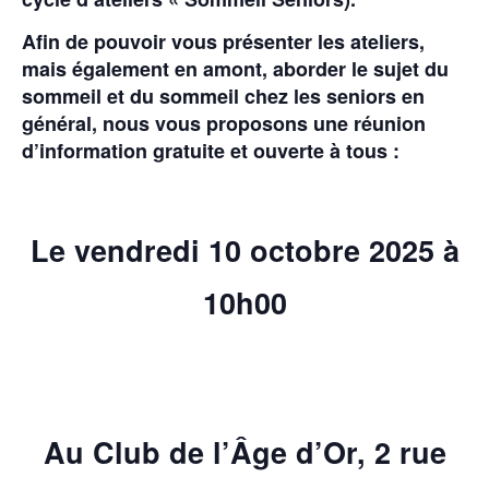
Afin de pouvoir vous présenter les ateliers,
mais également en amont, aborder le sujet du
sommeil et du sommeil chez les seniors en
général, nous vous proposons une réunion
d’information gratuite et ouverte à tous :
Le vendredi 10 octobre 2025 à
10h00
Au Club de l’Âge d’Or, 2 rue