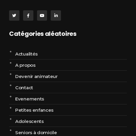
Catégories aléatoires
Actualités
A propos
Devenir animateur
Contact
Evenements
Petites enfances
Adolescents
Seniors à domicile