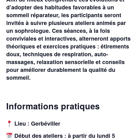
d’adopter des habitudes favorables à un
sommeil réparateur, les participants seront
invités à suivre plusieurs ateliers animés par
un sophrologue. Ces séances, à la fois
conviviales et interactives, alterneront apports
théoriques et exercices pratiques : étirements
doux, techniques de respiration, auto-
massages, relaxation sensorielle et conseils
pour améliorer durablement la qualité du
sommeil.
Informations pratiques
Lieu : Gerbéviller
Début des ateliers : à partir du lundi 5