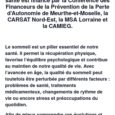
Financeurs de la Prévention de la Perte
d’Autonomie de Meurthe-et-Moselle, la
CARSAT Nord-Est, la MSA Lorraine et
la CAMIEG.
Le sommeil est un pilier essentiel de notre
santé. Il permet la récupération physique,
favorise l’équilibre psychologique et contribue
au maintien de notre qualité de vie. Avec
l’avancée en âge, la qualité du sommeil peut
toutefois être perturbée par différents facteurs :
problèmes de santé, traitements
médicamenteux, changements de rythme de
vie ou encore stress et préoccupations du
quotidien.
Afin de mieux comprendre ces évolutions et