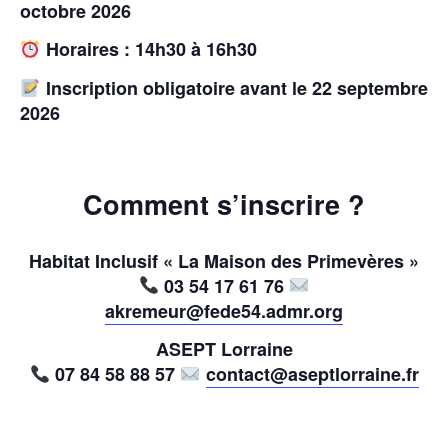
octobre 2026
Horaires : 14h30 à 16h30
Inscription obligatoire avant le 22 septembre
2026
Comment s’inscrire ?
Habitat Inclusif « La Maison des Primevères »
03 54 17 61 76
akremeur@fede54.admr.org
ASEPT Lorraine
07 84 58 88 57
contact@aseptlorraine.fr