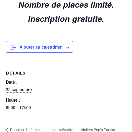
Nombre de places limité.
Inscription gratuite.
Ajouter au calendrier
DÉTAILS
Date :
22 septembre
Heure :
8h00 - 17h00
Ateliers Pep’s Eureka
Réunion d’information ateliers mémoire-