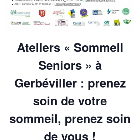
Ateliers « Sommeil
Seniors » à
Gerbéviller : prenez
soin de votre
sommeil, prenez soin
de vous !