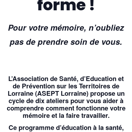
forme !
Pour votre mémoire, n’oubliez
pas de prendre soin de vous.
L’Association de Santé, d’Education et
de Prévention sur les Territoires de
Lorraine
(ASEPT Lorraine) propose un
cycle de dix ateliers pour vous aider à
comprendre comment fonctionne votre
mémoire et la faire travailler.
Ce programme d’éducation à la santé,