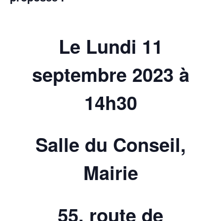
Le Lundi 11
septembre 2023 à
14h30
Salle du Conseil,
Mairie
55, route de