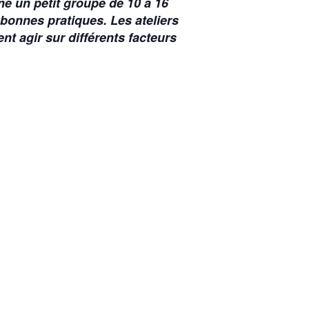
e un petit groupe de 10 à 16
 bonnes pratiques. Les ateliers
 agir sur différents facteurs