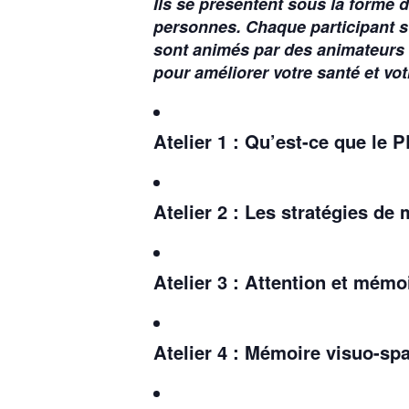
Ils se présentent sous la forme
personnes. Chaque participant s’
sont animés par des animateurs 
pour améliorer votre santé et vo
Atelier 1 : Qu’est-ce que le 
Atelier 2 : Les stratégies de
Atelier 3 : Attention et mémoi
Atelier 4 : Mémoire visuo-sp