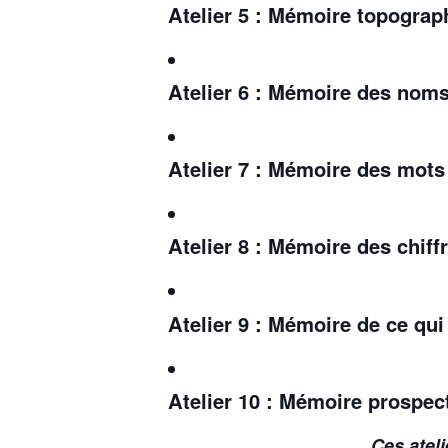
Atelier 5 : Mémoire topograp
Atelier 6 : Mémoire des nom
Atelier 7 : Mémoire des mots
Atelier 8 : Mémoire des chiff
Atelier 9 : Mémoire de ce qui
Atelier 10 : Mémoire prospec
Ces ateli