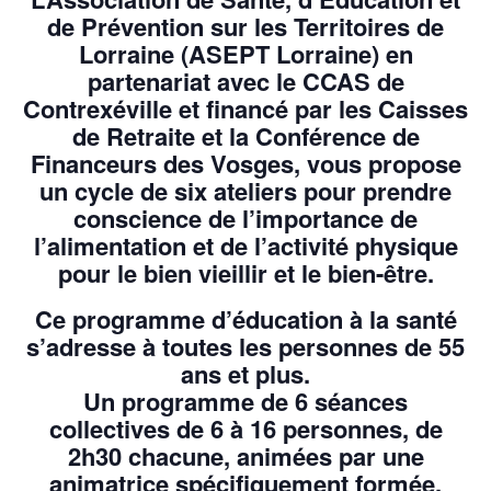
de Prévention sur les Territoires de
Lorraine (ASEPT Lorraine) en
partenariat avec le CCAS de
Contrexéville et financé par les Caisses
de Retraite et la Conférence de
Financeurs des Vosges, vous propose
un cycle de six ateliers pour prendre
conscience de l’importance de
l’alimentation et de l’activité physique
pour le bien vieillir et le bien-être.
Ce programme d’éducation à la santé
s’adresse à toutes les personnes de 55
ans et plus.
Un programme de 6 séances
collectives de 6 à 16 personnes, de
2h30 chacune, animées par une
animatrice spécifiquement formée.