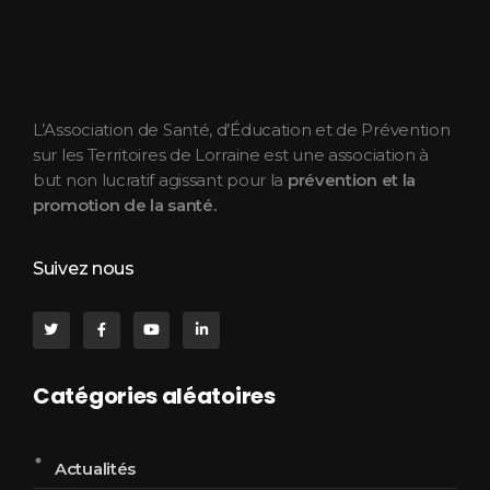
ASEPT Lorraine
ASEPT Lorraine
L’Association de Santé, d’Éducation et de Prévention
sur les Territoires de Lorraine est une association à
but non lucratif agissant pour la
prévention et la
promotion de la santé.
Suivez nous
Catégories aléatoires
Actualités