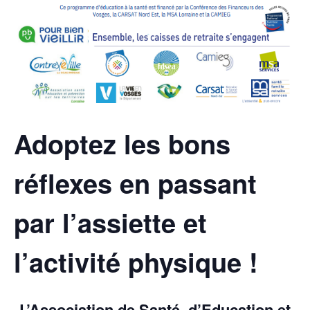
Adoptez les bons
réflexes en passant
par l’assiette et
l’activité physique !
L’Association de Santé, d’Education et