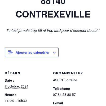
88140
CONTREXEVILLE
Il n’est jamais trop tôt ni trop tard pour s’occuper de soi !
Ajouter au calendrier
DÉTAILS
ORGANISATEUR
ASEPT Lorraine
Date :
7 octobre, 2024
Téléphone
07 84 58 88 57
Heure :
14h30 - 16h30
E-mail