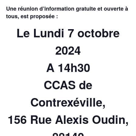
Une réunion d’information gratuite et ouverte à
tous, est proposée :
Le Lundi 7 octobre
2024
A 14h30
CCAS de
Contrexéville,
156 Rue Alexis Oudin,