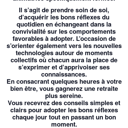
Il s’agit de prendre soin de soi,
d’acquérir les bons réflexes du
quotidien en échangeant dans la
convivialité sur les comportements
favorables à adopter. L’occasion de
s’orienter également vers les nouvelles
technologies autour de moments
collectifs où chacun aura la place de
s’exprimer et d’apprivoiser ses
connaissances.
En consacrant quelques heures à votre
bien être, vous gagnerez une retraite
plus sereine.
Vous recevrez des conseils simples et
clairs pour adopter les bons réflexes
chaque jour tout en passant un bon
moment.