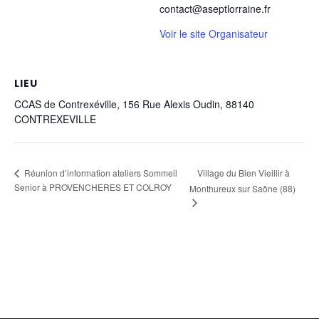
contact@aseptlorraine.fr
Voir le site Organisateur
LIEU
CCAS de Contrexéville, 156 Rue Alexis Oudin, 88140
CONTREXEVILLE
Village du Bien Vieillir à
Réunion d’information ateliers Sommeil
Senior à PROVENCHERES ET COLROY
Monthureux sur Saône (88)