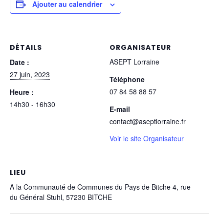
Ajouter au calendrier
DÉTAILS
ORGANISATEUR
ASEPT Lorraine
Date :
27 juin, 2023
Téléphone
07 84 58 88 57
Heure :
14h30 - 16h30
E-mail
contact@aseptlorraine.fr
Voir le site Organisateur
LIEU
A la Communauté de Communes du Pays de Bitche 4, rue
du Général Stuhl, 57230 BITCHE