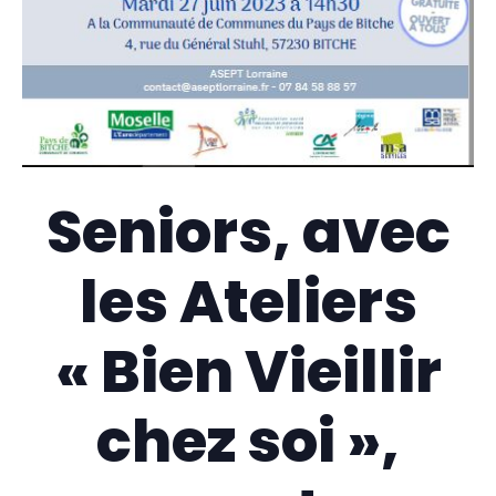
Seniors, avec
les Ateliers
« Bien Vieillir
chez soi »,