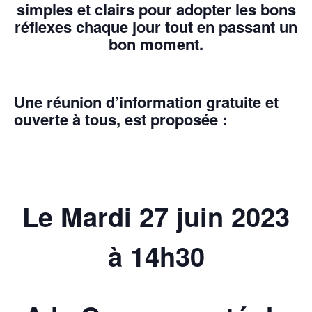
simples et clairs pour adopter les bons
réflexes chaque jour tout en passant un
bon moment.
Une réunion d’information gratuite et
ouverte à tous, est proposée :
Le Mardi 27 juin 2023
à 14h30