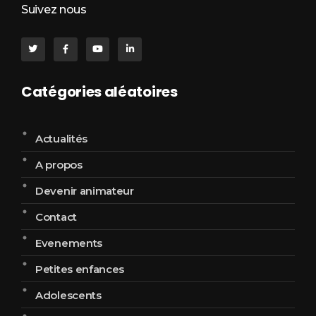
Suivez nous
Catégories aléatoires
Actualités
A propos
Devenir animateur
Contact
Evenements
Petites enfances
Adolescents