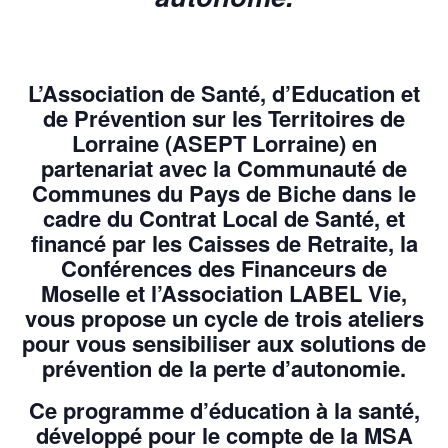
L’Association de Santé, d’Education et
de Prévention sur les Territoires de
Lorraine
(ASEPT Lorraine) en
partenariat avec la Communauté de
Communes du Pays de Biche dans le
cadre du Contrat Local de Santé, et
financé par les Caisses de Retraite, la
Conférences des Financeurs de
Moselle et l’Association LABEL Vie,
vous propose un cycle de trois ateliers
pour vous sensibiliser aux solutions de
prévention de la perte d’autonomie.
Ce programme d’éducation à la santé,
développé pour le compte de la MSA