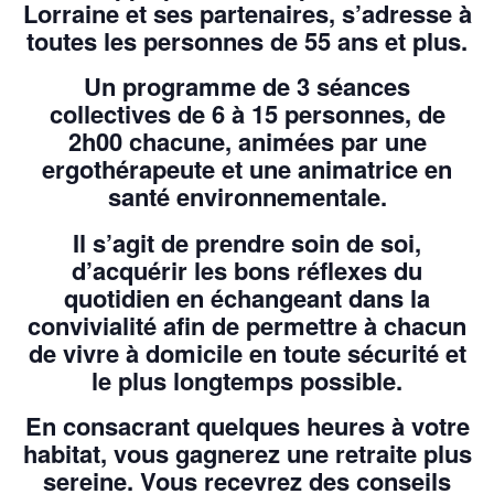
Lorraine et ses partenaires, s’adresse à
toutes les personnes de 55 ans et plus.
Un programme de 3 séances
collectives de 6 à 15 personnes, de
2h00 chacune, animées par une
ergothérapeute et une animatrice en
santé environnementale.
Il s’agit de prendre soin de soi,
d’acquérir les bons réflexes du
quotidien en échangeant dans la
convivialité afin de permettre à chacun
de vivre à domicile en toute sécurité et
le plus longtemps possible.
En consacrant quelques heures à votre
habitat, vous gagnerez une retraite plus
sereine. Vous recevrez des conseils