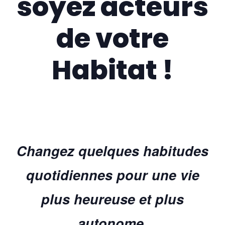
soyez acteurs
de votre
Habitat !
Changez quelques habitudes
quotidiennes pour une vie
plus heureuse et plus
autonome.