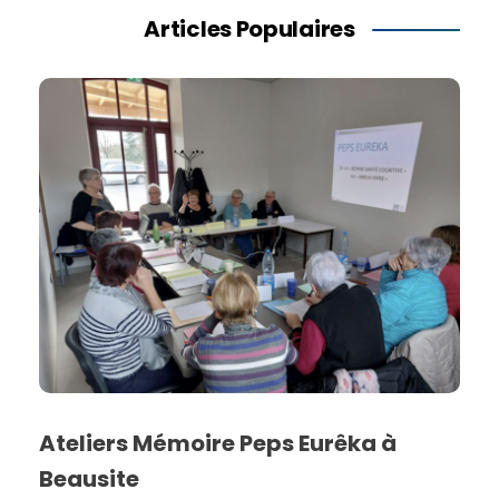
Articles Populaires
Ateliers Mémoire Peps Eurêka à
Beausite