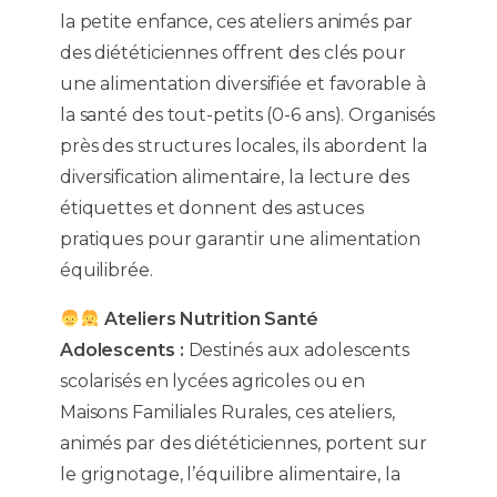
la petite enfance, ces ateliers animés par
des diététiciennes offrent des clés pour
une alimentation diversifiée et favorable à
la santé des tout-petits (0-6 ans). Organisés
près des structures locales, ils abordent la
diversification alimentaire, la lecture des
étiquettes et donnent des astuces
pratiques pour garantir une alimentation
équilibrée.
Ateliers Nutrition Santé
Adolescents :
Destinés aux adolescents
scolarisés en lycées agricoles ou en
Maisons Familiales Rurales, ces ateliers,
animés par des diététiciennes, portent sur
le grignotage, l’équilibre alimentaire, la