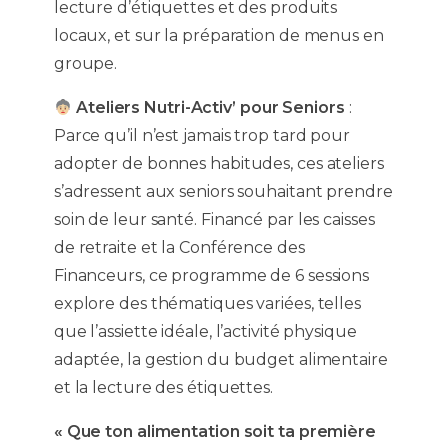
lecture d’étiquettes et des produits
locaux, et sur la préparation de menus en
groupe.
Ateliers Nutri-Activ’ pour Seniors
:
Parce qu’il n’est jamais trop tard pour
adopter de bonnes habitudes, ces ateliers
s’adressent aux seniors souhaitant prendre
soin de leur santé. Financé par les caisses
de retraite et la Conférence des
Financeurs, ce programme de 6 sessions
explore des thématiques variées, telles
que l’assiette idéale, l’activité physique
adaptée, la gestion du budget alimentaire
et la lecture des étiquettes.
« Que ton alimentation soit ta première