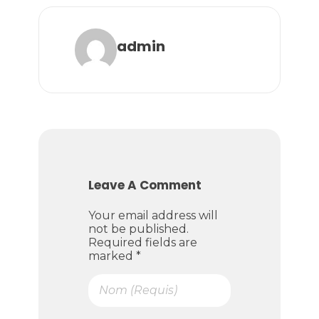
admin
Leave A Comment
Your email address will
not be published.
Required fields are
marked *