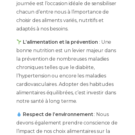
journée est l’occasion idéale de sensibiliser
chacun d’entre nous à l’importance de
choisir des aliments variés, nutritifs et
adaptés à nos besoins.
L’alimentation et la prévention
: Une
bonne nutrition est un levier majeur dans
la prévention de nombreuses maladies
chroniques telles que le diabète,
l’hypertension ou encore les maladies
cardiovasculaires. Adopter des habitudes
alimentaires équilibrées, c’est investir dans
notre santé à long terme.
Respect de l’environnement
: Nous
devons également prendre conscience de
l’impact de nos choix alimentaires sur la