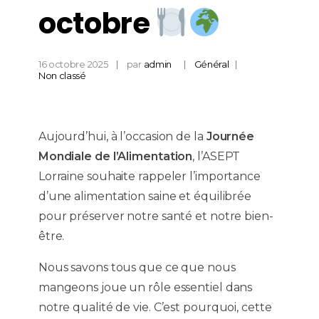
octobre
16 octobre 2025
par
admin
Général
Non classé
Aujourd’hui, à l’occasion de la
Journée
Mondiale de l’Alimentation
, l’ASEPT
Lorraine souhaite rappeler l’importance
d’une alimentation saine et équilibrée
pour préserver notre santé et notre bien-
être.
Nous savons tous que ce que nous
mangeons joue un rôle essentiel dans
notre qualité de vie. C’est pourquoi, cette