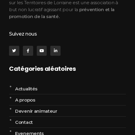
sur les Territoires de Lorraine est une association à
but non lucratif agissant pour la
prévention et la
promotion de la santé.
Suivez nous
Catégories aléatoires
Actualités
A propos
Devenir animateur
Contact
Evenements