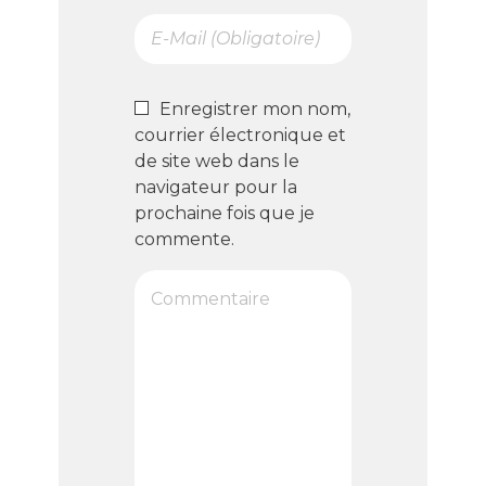
Enregistrer mon nom,
courrier électronique et
de site web dans le
navigateur pour la
prochaine fois que je
commente.