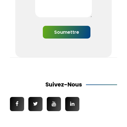
Suivez-Nous