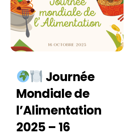
Journée
Mondiale de
l’Alimentation
2025 – 16